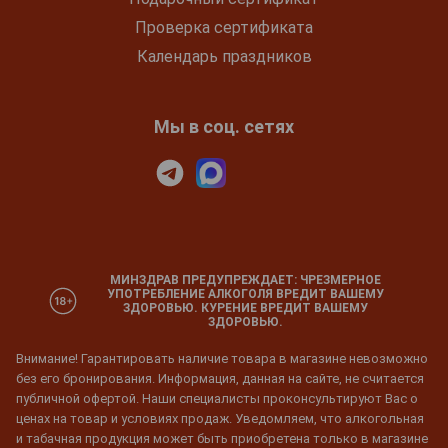
Проверка сертификата
Календарь праздников
Мы в соц. сетях
МИНЗДРАВ ПРЕДУПРЕЖДАЕТ: ЧРЕЗМЕРНОЕ
УПОТРЕБЛЕНИЕ АЛКОГОЛЯ ВРЕДИТ ВАШЕМУ
ЗДОРОВЬЮ. КУРЕНИЕ ВРЕДИТ ВАШЕМУ
ЗДОРОВЬЮ.
Внимание! Гарантировать наличие товара в магазине невозможно
без его бронирования. Информация, данная на сайте, не считается
публичной офертой. Наши специалисты проконсультируют Вас о
ценах на товар и условиях продаж. Уведомляем, что алкогольная
и табачная продукция может быть приобретена только в магазине