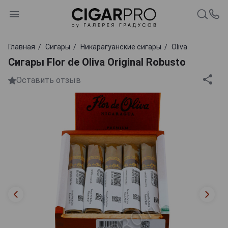
Главная
Сигары
Никарагуанские сигары
Oliva
Сигары Flor de Oliva Original Robusto
Оставить отзыв