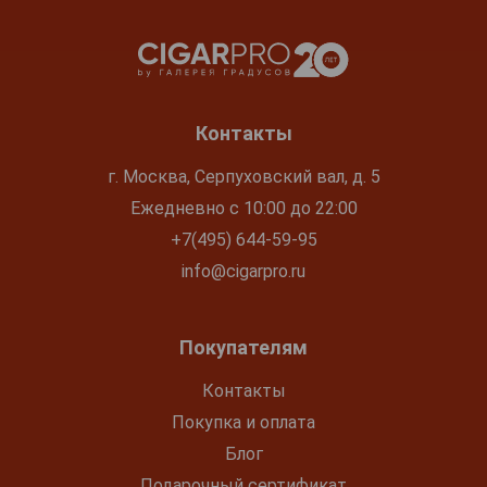
Контакты
г. Москва, Серпуховский вал, д. 5
Ежедневно с 10:00 до 22:00
+7(495) 644-59-95
info@cigarpro.ru
Покупателям
Контакты
Покупка и оплата
Блог
Подарочный сертификат