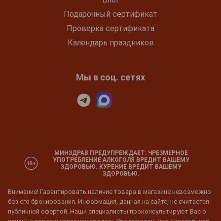
Подарочный сертификат
Проверка сертификата
Календарь праздников
Мы в соц. сетях
МИНЗДРАВ ПРЕДУПРЕЖДАЕТ: ЧРЕЗМЕРНОЕ
УПОТРЕБЛЕНИЕ АЛКОГОЛЯ ВРЕДИТ ВАШЕМУ
ЗДОРОВЬЮ. КУРЕНИЕ ВРЕДИТ ВАШЕМУ
ЗДОРОВЬЮ.
Внимание! Гарантировать наличие товара в магазине невозможно
без его бронирования. Информация, данная на сайте, не считается
публичной офертой. Наши специалисты проконсультируют Вас о