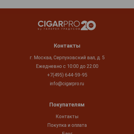
Контакты
г. Москва, Серпуховский вал, д. 5
Ежедневно с 10:00 до 22:00
+7(495) 644-59-95
info@cigarpro.ru
Покупателям
Контакты
Покупка и оплата
Блог