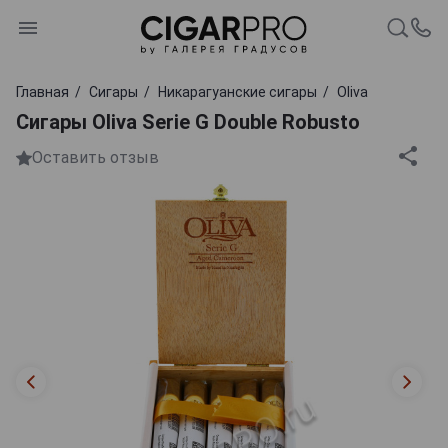
Главная
Сигары
Никарагуанские сигары
Oliva
Сигары Oliva Serie G Double Robusto
Оставить отзыв