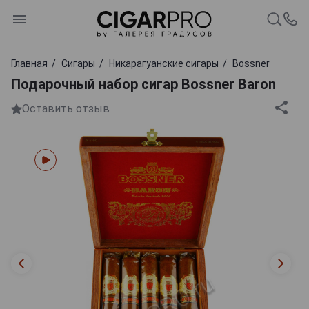
Главная
Сигары
Никарагуанские сигары
Bossner
Подарочный набор сигар Bossner Baron
Оставить отзыв