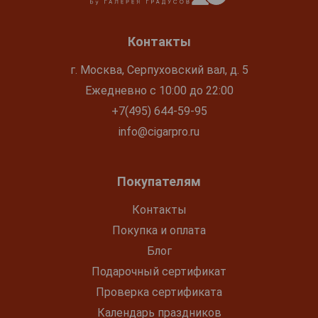
Контакты
г. Москва, Серпуховский вал, д. 5
Ежедневно с 10:00 до 22:00
+7(495) 644-59-95
info@cigarpro.ru
Покупателям
Контакты
Покупка и оплата
Блог
Подарочный сертификат
Проверка сертификата
Календарь праздников