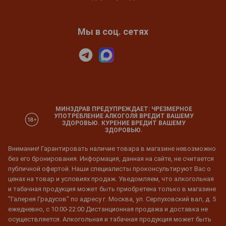
Мы в соц. сетях
МИНЗДРАВ ПРЕДУПРЕЖДАЕТ: ЧРЕЗМЕРНОЕ
УПОТРЕБЛЕНИЕ АЛКОГОЛЯ ВРЕДИТ ВАШЕМУ
ЗДОРОВЬЮ. КУРЕНИЕ ВРЕДИТ ВАШЕМУ
ЗДОРОВЬЮ.
Внимание! Гарантировать наличие товара в магазине невозможно
без его бронирования. Информация, данная на сайте, не считается
публичной офертой. Наши специалисты проконсультируют Вас о
ценах на товар и условиях продаж. Уведомляем, что алкогольная
и табачная продукция может быть приобретена только в магазине
"Галерея Градусов" по адресу г. Москва, ул. Серпуховский вал, д. 5
ежедневно, с 10:00-22:00 Дистанционная продажа и доставка не
осуществляется. Алкогольная и табачная продукция может быть