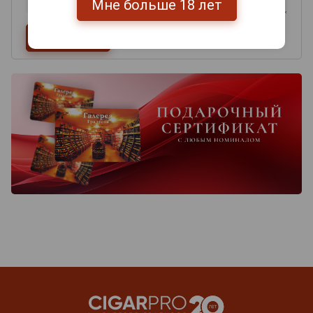
Мне больше 18 лет