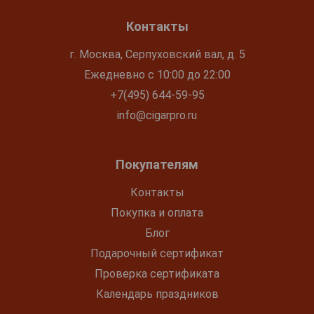
Контакты
г. Москва, Серпуховский вал, д. 5
Ежедневно с 10:00 до 22:00
+7(495) 644-59-95
info@cigarpro.ru
Покупателям
Контакты
Покупка и оплата
Блог
Подарочный сертификат
Проверка сертификата
Календарь праздников