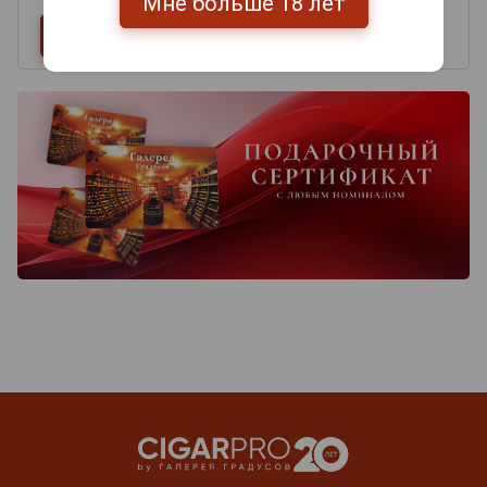
Мне больше 18 лет