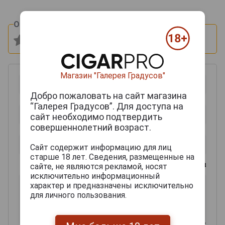
Оцените и напишите отзыв:
Магазин "Галерея Градусов"
Добро пожаловать на сайт магазина
“Галерея Градусов”. Для доступа на
сайт необходимо подтвердить
совершеннолетний возраст.
Сайт содержит информацию для лиц
старше 18 лет. Сведения, размещенные на
0
из 2000 знаков
сайте, не являются рекламой, носят
исключительно информационный
характер и предназначены исключительно
для личного пользования.