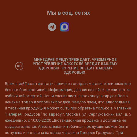
Мы в соц. сетях
МИНЗДРАВ ПРЕДУПРЕЖДАЕТ: ЧРЕЗМЕРНОЕ
УПОТРЕБЛЕНИЕ АЛКОГОЛЯ ВРЕДИТ ВАШЕМУ
ЗДОРОВЬЮ. КУРЕНИЕ ВРЕДИТ ВАШЕМУ
ЗДОРОВЬЮ.
Внимание! Гарантировать наличие товара в магазине невозможно
без его бронирования. Информация, данная на сайте, не считается
публичной офертой. Наши специалисты проконсультируют Вас о
ценах на товар и условиях продаж. Уведомляем, что алкогольная
и табачная продукция может быть приобретена только в магазине
"Галерея Градусов" по адресу г. Москва, ул. Серпуховский вал, д. 5
ежедневно, с 10:00-22:00 Дистанционная продажа и доставка не
осуществляется. Алкогольная и табачная продукция может быть
получена и оплачена на кассе магазина Галерея Градусов. При