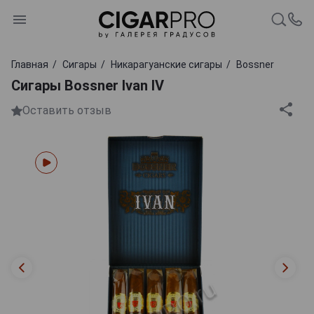
Главная
Сигары
Никарагуанские сигары
Bossner
Сигары Bossner Ivan IV
Оставить отзыв