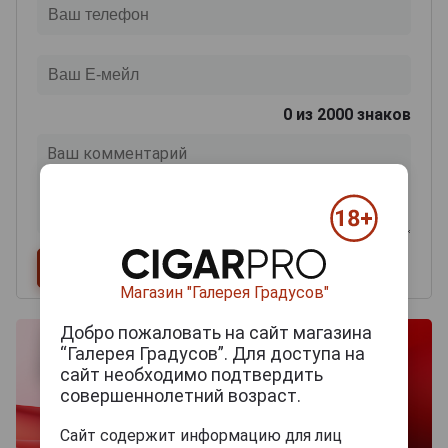
0
из 2000 знаков
Магазин "Галерея Градусов"
Добро пожаловать на сайт магазина
“Галерея Градусов”. Для доступа на
сайт необходимо подтвердить
совершеннолетний возраст.
Сайт содержит информацию для лиц