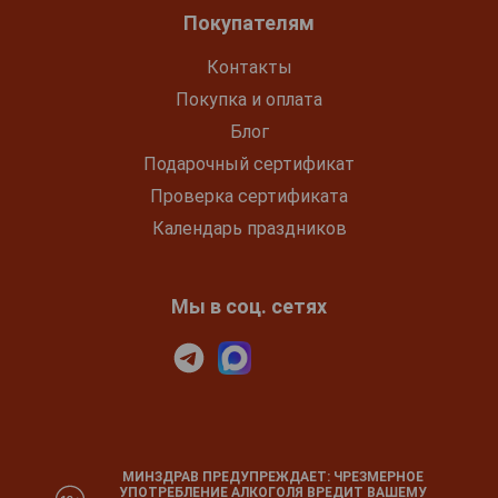
Покупателям
Контакты
Покупка и оплата
Блог
Подарочный сертификат
Проверка сертификата
Календарь праздников
Мы в соц. сетях
МИНЗДРАВ ПРЕДУПРЕЖДАЕТ: ЧРЕЗМЕРНОЕ
УПОТРЕБЛЕНИЕ АЛКОГОЛЯ ВРЕДИТ ВАШЕМУ