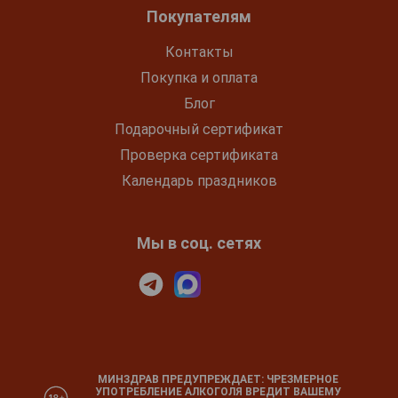
Покупателям
Контакты
Покупка и оплата
Блог
Подарочный сертификат
Проверка сертификата
Календарь праздников
Мы в соц. сетях
МИНЗДРАВ ПРЕДУПРЕЖДАЕТ: ЧРЕЗМЕРНОЕ
УПОТРЕБЛЕНИЕ АЛКОГОЛЯ ВРЕДИТ ВАШЕМУ