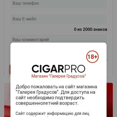
0
из 2000 знаков
Магазин "Галерея Градусов"
Добро пожаловать на сайт магазина
“Галерея Градусов”. Для доступа на
сайт необходимо подтвердить
совершеннолетний возраст.
Сайт содержит информацию для лиц