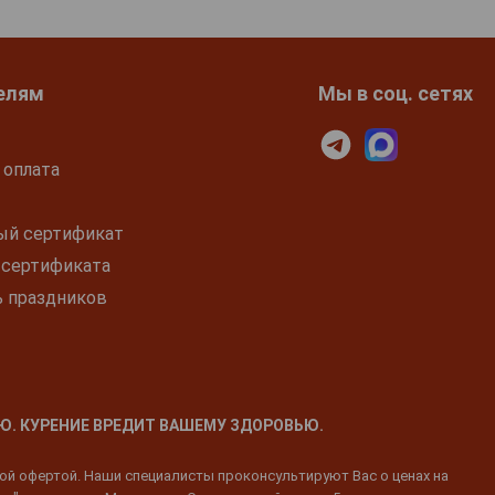
елям
Мы в соц. сетях
 оплата
ый сертификат
 сертификата
ь праздников
Ю. КУРЕНИЕ ВРЕДИТ ВАШЕМУ ЗДОРОВЬЮ.
ной офертой. Наши специалисты проконсультируют Вас о ценах на