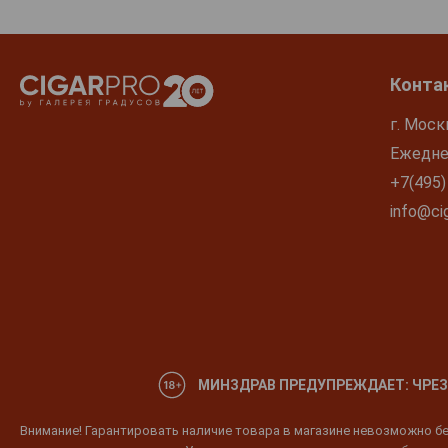
Конта
г. Моск
Ежеднев
+7(495)
info@cig
МИНЗДРАВ ПРЕДУПРЕЖДАЕТ: ЧРЕЗ
Внимание! Гарантировать наличие товара в магазине невозможно без