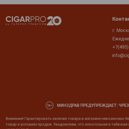
Конта
г. Моск
Ежеднев
+7(495)
info@cig
МИНЗДРАВ ПРЕДУПРЕЖДАЕТ: ЧРЕЗ
Внимание! Гарантировать наличие товара в магазине невозможно без
товар и условиях продаж. Уведомляем, что алкогольная и табачная п