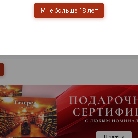
Мне больше 18 лет
0
и
Перейти