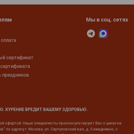
елям
Мы в соц. сетях
 оплата
ый сертификат
 сертификата
ь праздников
Ю. КУРЕНИЕ ВРЕДИТ ВАШЕМУ ЗДОРОВЬЮ.
ной офертой. Наши специалисты проконсультируют Вас о ценах на
 по адресу г. Москва, ул. Серпуховский вал, д. 5 ежедневно, с