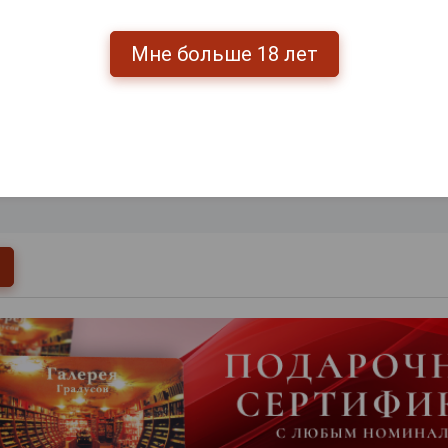
Мне больше 18 лет
0
и