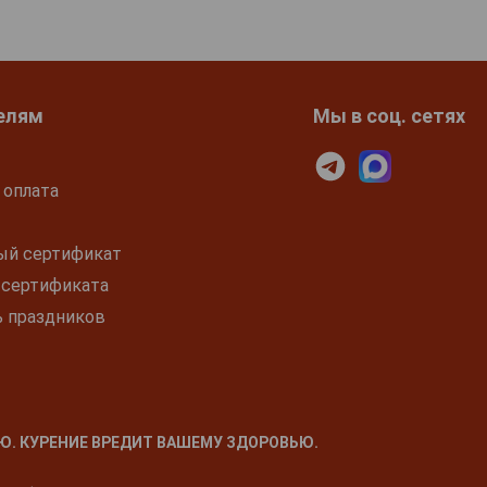
елям
Мы в соц. сетях
 оплата
ый сертификат
 сертификата
ь праздников
Ю. КУРЕНИЕ ВРЕДИТ ВАШЕМУ ЗДОРОВЬЮ.