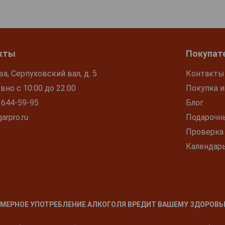
кты
Покупат
ва, Серпуховский вал, д. 5
Контакты
но с 10:00 до 22:00
Покупка и
 644-59-95
Блог
arpro.ru
Подарочн
Проверка
Календар
МЕРНОЕ УПОТРЕБЛЕНИЕ АЛКОГОЛЯ ВРЕДИТ ВАШЕМУ ЗДОРОВЬ