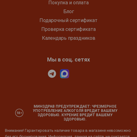
Покупка и оплата
Блог
Подарочный сертификат
Проверка сертификата
Календарь праздников
Мы в соц. сетях
МИНЗДРАВ ПРЕДУПРЕЖДАЕТ: ЧРЕЗМЕРНОЕ
УПОТРЕБЛЕНИЕ АЛКОГОЛЯ ВРЕДИТ ВАШЕМУ
ЗДОРОВЬЮ. КУРЕНИЕ ВРЕДИТ ВАШЕМУ
ЗДОРОВЬЮ.
Внимание! Гарантировать наличие товара в магазине невозможно
без его бронирования. Информация, данная на сайте, не считается