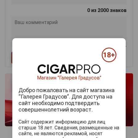
0
из 2000 знаков
Магазин "Галерея Градусов"
Добро пожаловать на сайт магазина
“Галерея Градусов”. Для доступа на
сайт необходимо подтвердить
совершеннолетний возраст.
Сайт содержит информацию для лиц
старше 18 лет. Сведения, размещенные на
сайте, не являются рекламой, носят