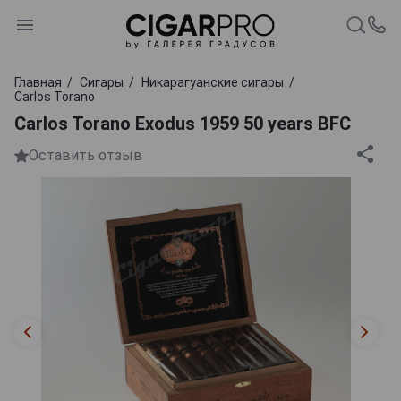
Главная
Сигары
Никарагуанские сигары
Carlos Torano
Carlos Torano Exodus 1959 50 years BFC
Оставить отзыв