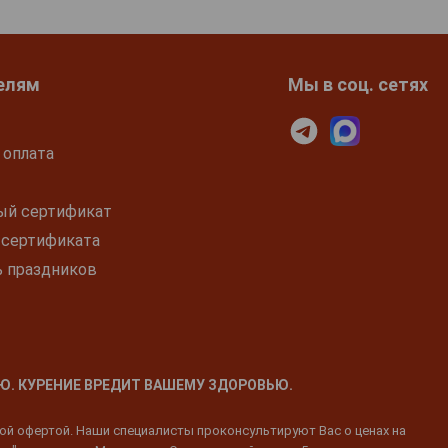
елям
Мы в соц. сетях
 оплата
ый сертификат
 сертификата
ь праздников
Ю. КУРЕНИЕ ВРЕДИТ ВАШЕМУ ЗДОРОВЬЮ.
ной офертой. Наши специалисты проконсультируют Вас о ценах на