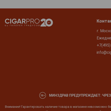
Конта
г. Моск
Ежеднев
+7(495)
info@cig
МИНЗДРАВ ПРЕДУПРЕЖДАЕТ: ЧРЕЗ
Внимание! Гарантировать наличие товара в магазине невозможно без