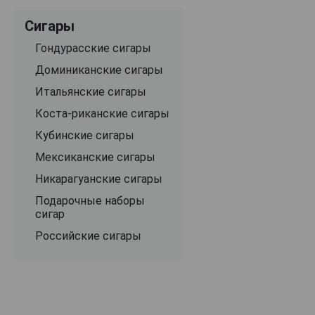
Сигары
Гондурасские сигары
Доминиканские сигары
Итальянские сигары
Коста-риканские сигары
Кубинские сигары
Мексиканские сигары
Никарагуанские сигары
Подарочные наборы
сигар
Российские сигары