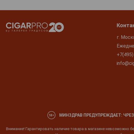
Конта
г. Моск
Ежеднев
+7(495)
info@cig
МИНЗДРАВ ПРЕДУПРЕЖДАЕТ: ЧРЕЗ
Внимание! Гарантировать наличие товара в магазине невозможно без