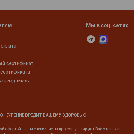
елям
Мы в соц. сетях
 оплата
ый сертификат
 сертификата
ь праздников
Ю. КУРЕНИЕ ВРЕДИТ ВАШЕМУ ЗДОРОВЬЮ.
ной офертой. Наши специалисты проконсультируют Вас о ценах на