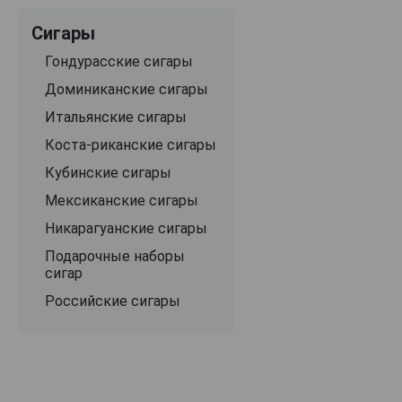
Сигары
Гондурасские сигары
Доминиканские сигары
Итальянские сигары
Коста-риканские сигары
Кубинские сигары
Мексиканские сигары
Никарагуанские сигары
Подарочные наборы
сигар
Российские сигары