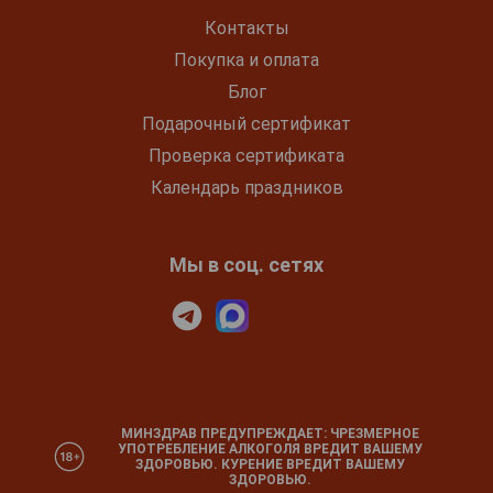
Контакты
Покупка и оплата
Блог
Подарочный сертификат
Проверка сертификата
Календарь праздников
Мы в соц. сетях
МИНЗДРАВ ПРЕДУПРЕЖДАЕТ: ЧРЕЗМЕРНОЕ
УПОТРЕБЛЕНИЕ АЛКОГОЛЯ ВРЕДИТ ВАШЕМУ
ЗДОРОВЬЮ. КУРЕНИЕ ВРЕДИТ ВАШЕМУ
ЗДОРОВЬЮ.