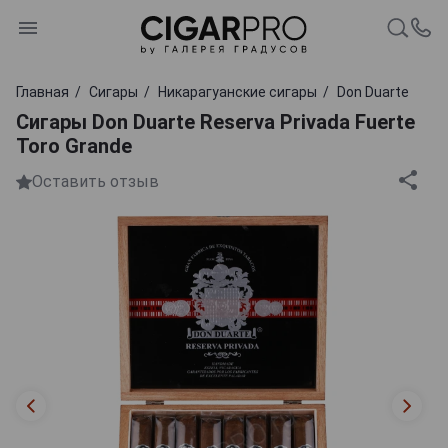
Главная
Сигары
Никарагуанские сигары
Don Duarte
Сигары Don Duarte Reserva Privada Fuerte
Toro Grande
Оставить отзыв