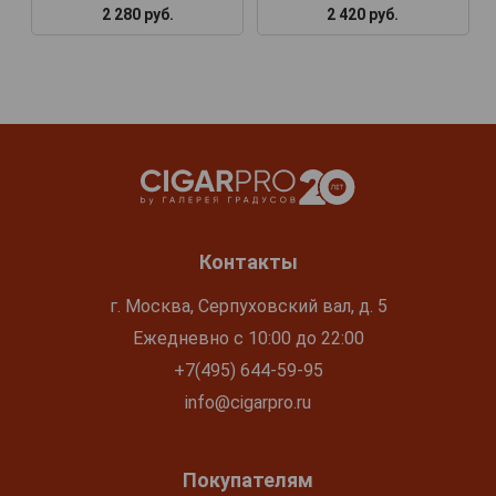
2 280 руб.
2 420 руб.
Контакты
г. Москва, Серпуховский вал, д. 5
Ежедневно с 10:00 до 22:00
+7(495) 644-59-95
info@cigarpro.ru
Покупателям