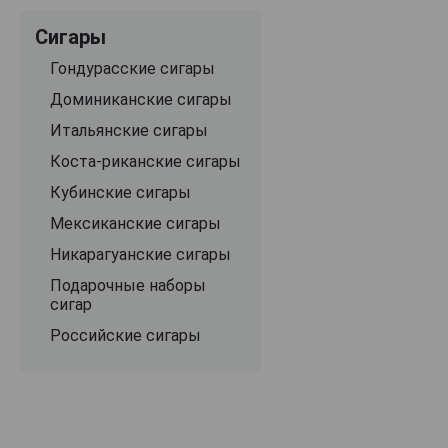
Сигары
Гондурасские сигары
Доминиканские сигары
Итальянские сигары
Коста-риканские сигары
Кубинские сигары
Мексиканские сигары
Никарагуанские сигары
Подарочные наборы
сигар
Российские сигары