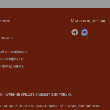
елям
Мы в соц. сетях
 оплата
ый сертификат
 сертификата
ь праздников
Ю. КУРЕНИЕ ВРЕДИТ ВАШЕМУ ЗДОРОВЬЮ.
ной офертой. Наши специалисты проконсультируют Вас о ценах на