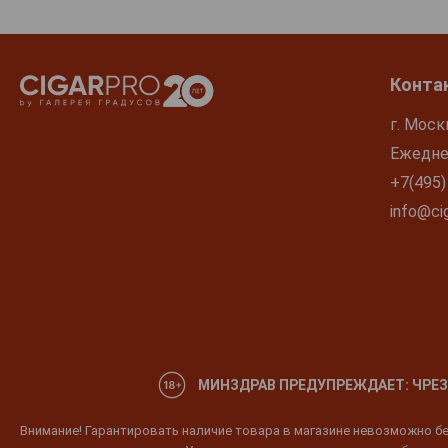
Конта
г. Моск
Ежеднев
+7(495)
info@cig
МИНЗДРАВ ПРЕДУПРЕЖДАЕТ: ЧРЕЗ
Внимание! Гарантировать наличие товара в магазине невозможно без