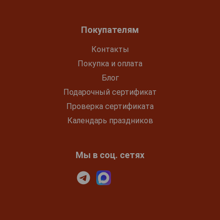
Покупателям
Контакты
Покупка и оплата
Блог
Подарочный сертификат
Проверка сертификата
Календарь праздников
Мы в соц. сетях