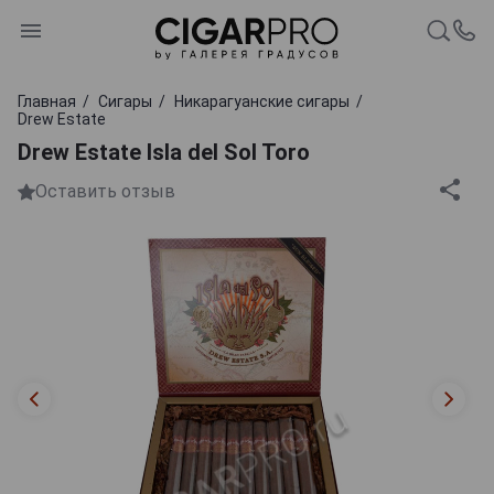
Главная
Сигары
Никарагуанские сигары
Drew Estate
Drew Estate Isla del Sol Toro
Оставить отзыв