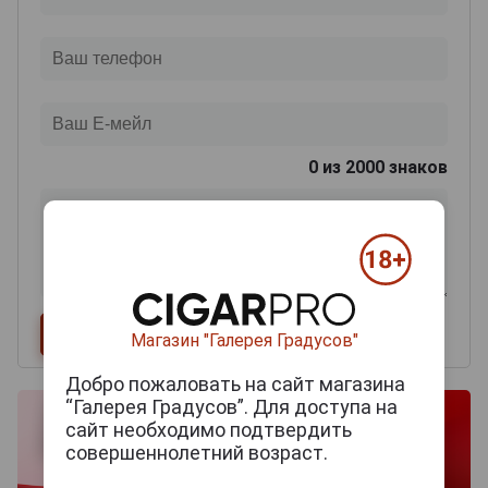
0
из 2000 знаков
Магазин "Галерея Градусов"
Добро пожаловать на сайт магазина
“Галерея Градусов”. Для доступа на
сайт необходимо подтвердить
совершеннолетний возраст.