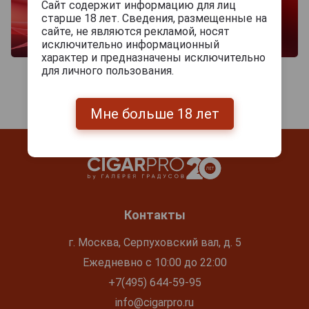
Сайт содержит информацию для лиц
старше 18 лет. Сведения, размещенные на
сайте, не являются рекламой, носят
исключительно информационный
характер и предназначены исключительно
для личного пользования.
Мне больше 18 лет
Контакты
г. Москва, Серпуховский вал, д. 5
Ежедневно с 10:00 до 22:00
+7(495) 644-59-95
info@cigarpro.ru