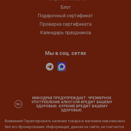
Блог
Подарочный сертификат
Проверка сертификата
Календарь праздников
Мы в соц. сетях
МИНЗДРАВ ПРЕДУПРЕЖДАЕТ: ЧРЕЗМЕРНОЕ
УПОТРЕБЛЕНИЕ АЛКОГОЛЯ ВРЕДИТ ВАШЕМУ
ЗДОРОВЬЮ. КУРЕНИЕ ВРЕДИТ ВАШЕМУ
ЗДОРОВЬЮ.
Внимание! Гарантировать наличие товара в магазине невозможно
без его бронирования. Информация, данная на сайте, не считается