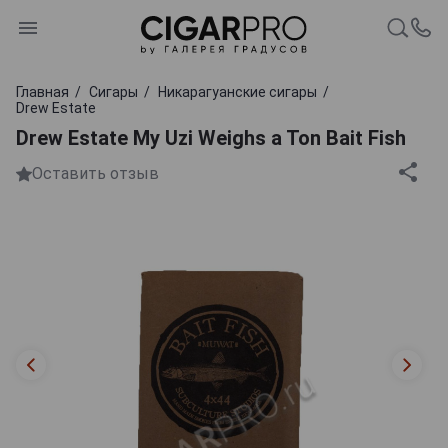
Главная
Сигары
Никарагуанские сигары
Drew Estate
Drew Estate My Uzi Weighs a Ton Bait Fish
Оставить отзыв