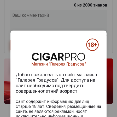
0
из 2000 знаков
Магазин "Галерея Градусов"
Добро пожаловать на сайт магазина
“Галерея Градусов”. Для доступа на
сайт необходимо подтвердить
совершеннолетний возраст.
Сайт содержит информацию для лиц
старше 18 лет. Сведения, размещенные на
сайте, не являются рекламой, носят
исключительно информационный