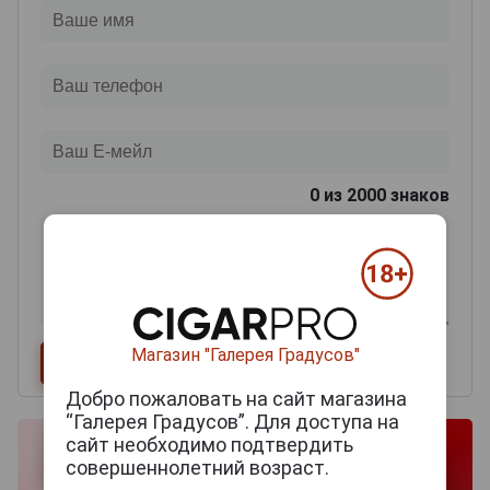
0
из 2000 знаков
Магазин "Галерея Градусов"
Добро пожаловать на сайт магазина
“Галерея Градусов”. Для доступа на
сайт необходимо подтвердить
совершеннолетний возраст.