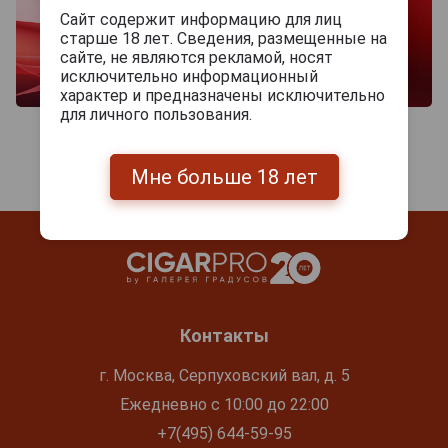
Сайт содержит информацию для лиц
старше 18 лет. Сведения, размещенные на
сайте, не являются рекламой, носят
исключительно информационный
характер и предназначены исключительно
для личного пользования.
Мне больше 18 лет
Контакты
г. Москва, Серпуховский вал, д. 5
Ежедневно с 10:00 до 22:00
+7(495) 644-59-95