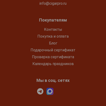
info@cigarpro.ru
Покупателям
Контакты
Покупка и оплата
Блог
Подарочный сертификат
Проверка сертификата
Календарь праздников
Мы в соц. сетях