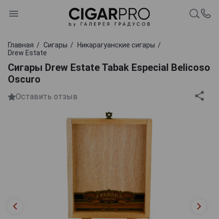
Главная
Сигары
Никарагуанские сигары
Drew Estate
Сигары Drew Estate Tabak Especial Belicoso
Oscuro
Оставить отзыв