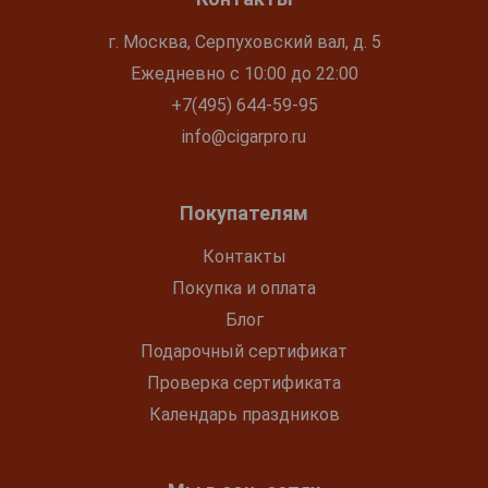
г. Москва, Серпуховский вал, д. 5
Ежедневно с 10:00 до 22:00
+7(495) 644-59-95
info@cigarpro.ru
Покупателям
Контакты
Покупка и оплата
Блог
Подарочный сертификат
Проверка сертификата
Календарь праздников