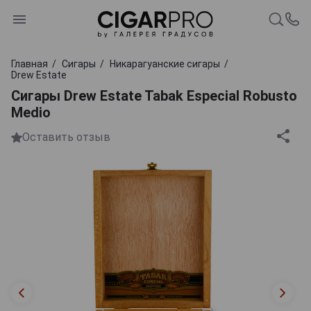
Главная
Сигары
Никарагуанские сигары
Drew Estate
Сигары Drew Estate Tabak Especial Robusto
Medio
Оставить отзыв