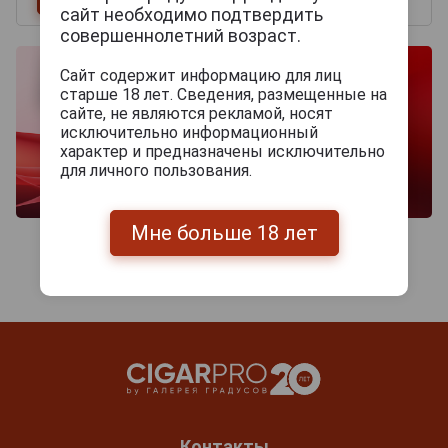
сайт необходимо подтвердить
совершеннолетний возраст.
Сайт содержит информацию для лиц
старше 18 лет. Сведения, размещенные на
сайте, не являются рекламой, носят
исключительно информационный
характер и предназначены исключительно
для личного пользования.
Мне больше 18 лет
Контакты