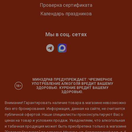
Проверка сертификата
Календарь праздников
Мы в соц. сетях
МИНЗДРАВ ПРЕДУПРЕЖДАЕТ: ЧРЕЗМЕРНОЕ
УПОТРЕБЛЕНИЕ АЛКОГОЛЯ ВРЕДИТ ВАШЕМУ
ЗДОРОВЬЮ. КУРЕНИЕ ВРЕДИТ ВАШЕМУ
ЗДОРОВЬЮ.
Внимание! Гарантировать наличие товара в магазине невозможно
без его бронирования. Информация, данная на сайте, не считается
публичной офертой. Наши специалисты проконсультируют Вас о
ценах на товар и условиях продаж. Уведомляем, что алкогольная
и табачная продукция может быть приобретена только в магазине