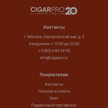
Контакты
г. Москва, Серпуховский вал, д. 5
Ежедневно с 10:00 до 22:00
+7(495) 644-59-95
info@cigarpro.ru
Покупателям
Контакты
Покупка и оплата
Блог
Подарочный сертификат