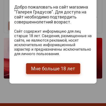
Добро пожаловать на сайт магазина
“Галерея Градусов”. Для доступа на
сайт необходимо подтвердить
совершеннолетний возраст.
Сайт содержит информацию для лиц
старше 18 лет. Сведения, размещенные на
сайте, не являются рекламой, носят
исключительно информационный
характер и предназначены исключительно
для личного пользования.
Мне больше 18 лет