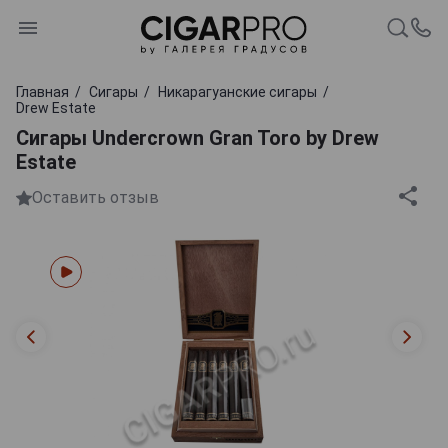
Главная
Сигары
Никарагуанские сигары
Drew Estate
Сигары Undercrown Gran Toro by Drew
Estate
Оставить отзыв