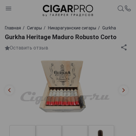
Главная
Сигары
Никарагуанские сигары
Gurkha
Gurkha Heritage Maduro Robusto Corto
Оставить отзыв