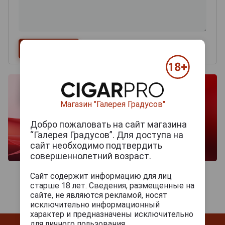
Магазин "Галерея Градусов"
Добро пожаловать на сайт магазина
“Галерея Градусов”. Для доступа на
сайт необходимо подтвердить
совершеннолетний возраст.
Сайт содержит информацию для лиц
старше 18 лет. Сведения, размещенные на
сайте, не являются рекламой, носят
исключительно информационный
характер и предназначены исключительно
для личного пользования.