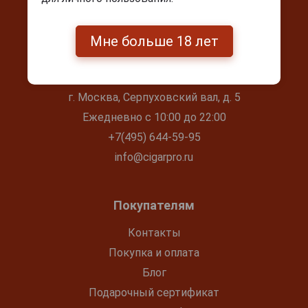
Мне больше 18 лет
Контакты
г. Москва, Серпуховский вал, д. 5
Ежедневно с 10:00 до 22:00
+7(495) 644-59-95
info@cigarpro.ru
Покупателям
Контакты
Покупка и оплата
Блог
Подарочный сертификат