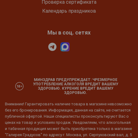
Проверка сертификата
Календарь праздников
Мы в соц. сетях
МИНЗДРАВ ПРЕДУПРЕЖДАЕТ: ЧРЕЗМЕРНОЕ
УПОТРЕБЛЕНИЕ АЛКОГОЛЯ ВРЕДИТ ВАШЕМУ
ЗДОРОВЬЮ. КУРЕНИЕ ВРЕДИТ ВАШЕМУ
ЗДОРОВЬЮ.
Внимание! Гарантировать наличие товара в магазине невозможно
без его бронирования. Информация, данная на сайте, не считается
публичной офертой. Наши специалисты проконсультируют Вас о
ценах на товар и условиях продаж. Уведомляем, что алкогольная
и табачная продукция может быть приобретена только в магазине
"Галерея Градусов" по адресу г. Москва, ул. Серпуховский вал, д. 5