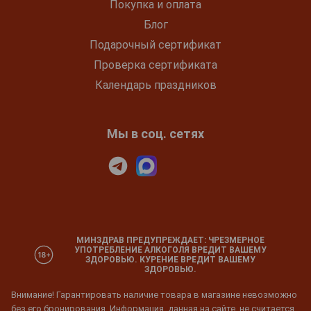
Покупка и оплата
Блог
Подарочный сертификат
Проверка сертификата
Календарь праздников
Мы в соц. сетях
МИНЗДРАВ ПРЕДУПРЕЖДАЕТ: ЧРЕЗМЕРНОЕ
УПОТРЕБЛЕНИЕ АЛКОГОЛЯ ВРЕДИТ ВАШЕМУ
ЗДОРОВЬЮ. КУРЕНИЕ ВРЕДИТ ВАШЕМУ
ЗДОРОВЬЮ.
Внимание! Гарантировать наличие товара в магазине невозможно
без его бронирования. Информация, данная на сайте, не считается