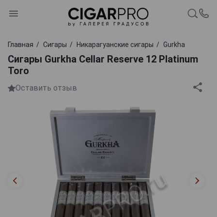
Главная
Сигары
Никарагуанские сигары
Gurkha
Сигары Gurkha Cellar Reserve 12 Platinum
Toro
Оставить отзыв