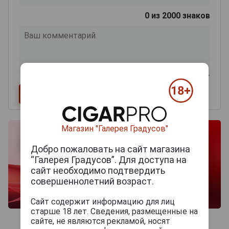
0
из 2000 знаков
Магазин "Галерея Градусов"
Добро пожаловать на сайт магазина
“Галерея Градусов”. Для доступа на
сайт необходимо подтвердить
совершеннолетний возраст.
Сайт содержит информацию для лиц
старше 18 лет. Сведения, размещенные на
сайте, не являются рекламой, носят