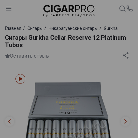
Главная
Сигары
Никарагуанские сигары
Gurkha
Сигары Gurkha Cellar Reserve 12 Platinum
Tubos
Оставить отзыв