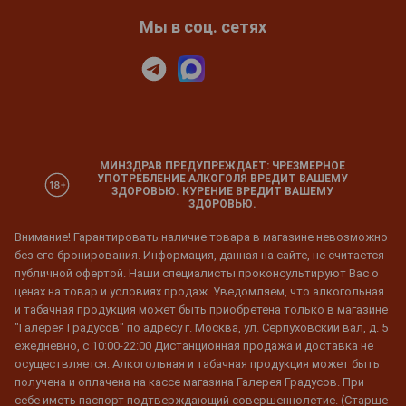
Мы в соц. сетях
МИНЗДРАВ ПРЕДУПРЕЖДАЕТ: ЧРЕЗМЕРНОЕ
УПОТРЕБЛЕНИЕ АЛКОГОЛЯ ВРЕДИТ ВАШЕМУ
ЗДОРОВЬЮ. КУРЕНИЕ ВРЕДИТ ВАШЕМУ
ЗДОРОВЬЮ.
Внимание! Гарантировать наличие товара в магазине невозможно
без его бронирования. Информация, данная на сайте, не считается
публичной офертой. Наши специалисты проконсультируют Вас о
ценах на товар и условиях продаж. Уведомляем, что алкогольная
и табачная продукция может быть приобретена только в магазине
"Галерея Градусов" по адресу г. Москва, ул. Серпуховский вал, д. 5
ежедневно, с 10:00-22:00 Дистанционная продажа и доставка не
осуществляется. Алкогольная и табачная продукция может быть
получена и оплачена на кассе магазина Галерея Градусов. При
себе иметь паспорт подтверждающий совершеннолетие. (Старше