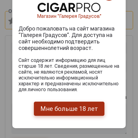
Оцените и напишите отзыв:
Магазин "Галерея Градусов"
Добро пожаловать на сайт магазина
“Галерея Градусов”. Для доступа на
сайт необходимо подтвердить
совершеннолетний возраст.
Сайт содержит информацию для лиц
старше 18 лет. Сведения, размещенные на
сайте, не являются рекламой, носят
исключительно информационный
характер и предназначены исключительно
для личного пользования.
0
из 2000 знаков
Мне больше 18 лет