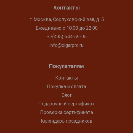
Контакты
г. Москва, Серпуховский вал, д. 5
Ежедневно с 10:00 до 22:00
+7(495) 644-59-95
info@cigarpro.ru
Покупателям
Контакты
Покупка и оплата
Блог
Подарочный сертификат
Проверка сертификата
Календарь праздников