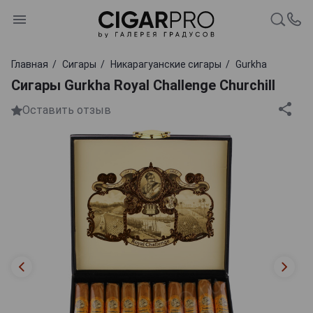
Главная
Сигары
Никарагуанские сигары
Gurkha
Сигары Gurkha Royal Challenge Churchill
Оставить отзыв