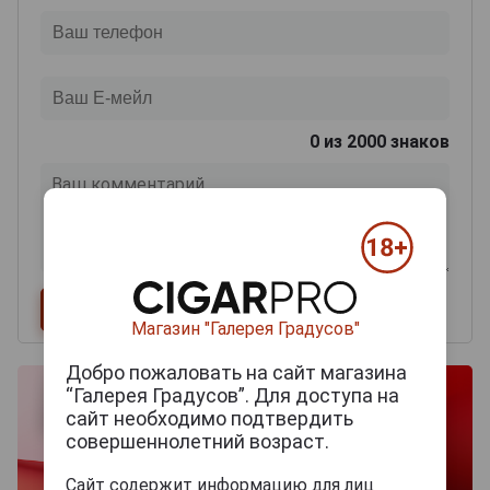
0
из 2000 знаков
Магазин "Галерея Градусов"
Добро пожаловать на сайт магазина
“Галерея Градусов”. Для доступа на
сайт необходимо подтвердить
совершеннолетний возраст.
Сайт содержит информацию для лиц