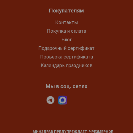
Покупателям
Контакты
Покупка и оплата
Блог
Подарочный сертификат
Проверка сертификата
Календарь праздников
Мы в соц. сетях
МИНЗДРАВ ПРЕДУПРЕЖДАЕТ: ЧРЕЗМЕРНОЕ