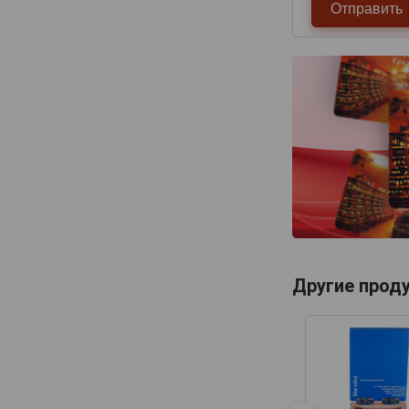
Другие прод