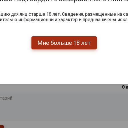
ишите отзыв:
ию для лиц старше 18 лет. Сведения, размещенные на са
чительно информационный характер и предназначены искл
Мне больше 18 лет
0
и