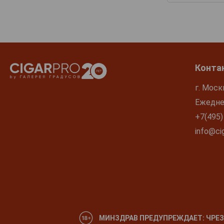
Конта
г. Моск
Ежеднев
+7(495)
info@cig
МИНЗДРАВ ПРЕДУПРЕЖДАЕТ: ЧРЕЗ