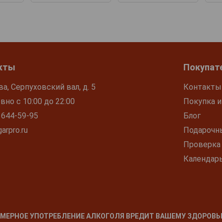
кты
Покупат
ва, Серпуховский вал, д. 5
Контакты
но с 10:00 до 22:00
Покупка и
 644-59-95
Блог
arpro.ru
Подарочн
Проверка
Календар
МЕРНОЕ УПОТРЕБЛЕНИЕ АЛКОГОЛЯ ВРЕДИТ ВАШЕМУ ЗДОРОВЬ