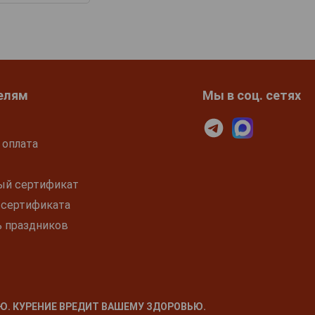
елям
Мы в соц. сетях
 оплата
ый сертификат
 сертификата
ь праздников
Ю. КУРЕНИЕ ВРЕДИТ ВАШЕМУ ЗДОРОВЬЮ.