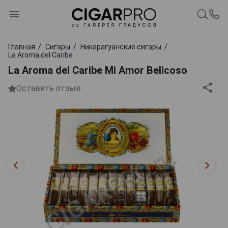
Главная
Сигары
Никарагуанские сигары
La Aroma del Caribe
La Aroma del Caribe Mi Amor Belicoso
Оставить отзыв