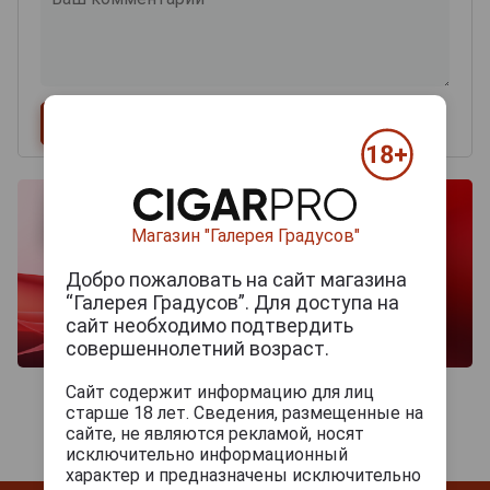
Магазин "Галерея Градусов"
Добро пожаловать на сайт магазина
“Галерея Градусов”. Для доступа на
сайт необходимо подтвердить
совершеннолетний возраст.
Сайт содержит информацию для лиц
старше 18 лет. Сведения, размещенные на
сайте, не являются рекламой, носят
исключительно информационный
характер и предназначены исключительно