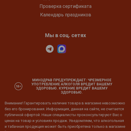
Проверка сертификата
Календарь праздников
Мы в соц. сетях
МИНЗДРАВ ПРЕДУПРЕЖДАЕТ: ЧРЕЗМЕРНОЕ
УПОТРЕБЛЕНИЕ АЛКОГОЛЯ ВРЕДИТ ВАШЕМУ
ЗДОРОВЬЮ. КУРЕНИЕ ВРЕДИТ ВАШЕМУ
ЗДОРОВЬЮ.
Внимание! Гарантировать наличие товара в магазине невозможно
без его бронирования. Информация, данная на сайте, не считается
публичной офертой. Наши специалисты проконсультируют Вас о
ценах на товар и условиях продаж. Уведомляем, что алкогольная
и табачная продукция может быть приобретена только в магазине