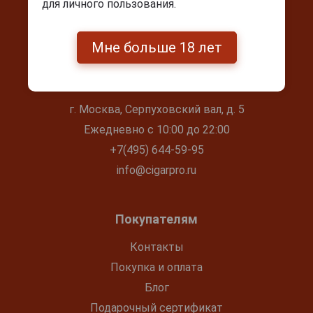
для личного пользования.
Мне больше 18 лет
Контакты
г. Москва, Серпуховский вал, д. 5
Ежедневно с 10:00 до 22:00
+7(495) 644-59-95
info@cigarpro.ru
Покупателям
Контакты
Покупка и оплата
Блог
Подарочный сертификат