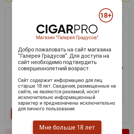
Магазин "Галерея Градусов"
Добро пожаловать на сайт магазина
“Галерея Градусов”. Для доступа на
сайт необходимо подтвердить
0
из 2000 знаков
совершеннолетний возраст.
Сайт содержит информацию для лиц
старше 18 лет. Сведения, размещенные на
сайте, не являются рекламой, носят
исключительно информационный
характер и предназначены исключительно
для личного пользования.
Мне больше 18 лет