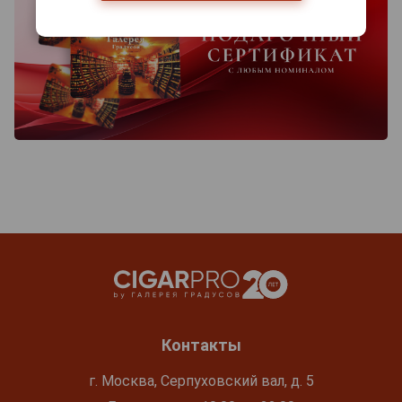
Контакты
г. Москва, Серпуховский вал, д. 5