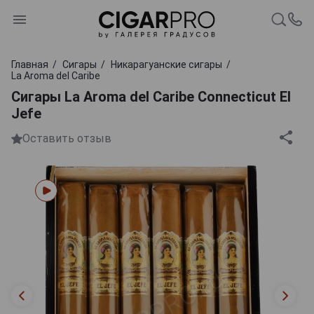
Главная
Сигары
Никарагуанские сигары
La Aroma del Caribe
Сигары La Aroma del Caribe Connecticut El
Jefe
Оставить отзыв