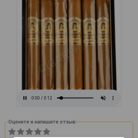
Оцените и напишите отзыв: