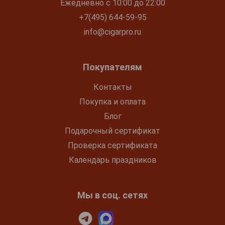
Ежедневно с 10:00 до 22:00
+7(495) 644-59-95
info@cigarpro.ru
Покупателям
Контакты
Покупка и оплата
Блог
Подарочный сертификат
Проверка сертификата
Календарь праздников
Мы в соц. сетях