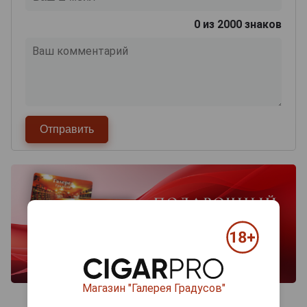
0
из 2000 знаков
Магазин "Галерея Градусов"