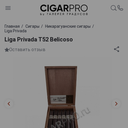
Главная
Сигары
Никарагуанские сигары
Liga Privada
Liga Privada T52 Belicoso
Оставить отзыв