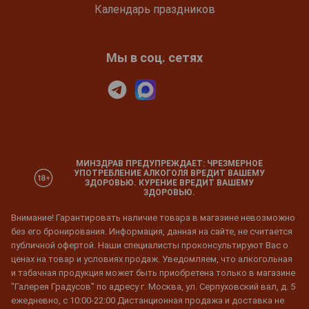
Календарь праздников
Мы в соц. сетях
МИНЗДРАВ ПРЕДУПРЕЖДАЕТ: ЧРЕЗМЕРНОЕ
УПОТРЕБЛЕНИЕ АЛКОГОЛЯ ВРЕДИТ ВАШЕМУ
ЗДОРОВЬЮ. КУРЕНИЕ ВРЕДИТ ВАШЕМУ
ЗДОРОВЬЮ.
Внимание! Гарантировать наличие товара в магазине невозможно
без его бронирования. Информация, данная на сайте, не считается
публичной офертой. Наши специалисты проконсультируют Вас о
ценах на товар и условиях продаж. Уведомляем, что алкогольная
и табачная продукция может быть приобретена только в магазине
"Галерея Градусов" по адресу г. Москва, ул. Серпуховский вал, д. 5
ежедневно, с 10:00-22:00 Дистанционная продажа и доставка не