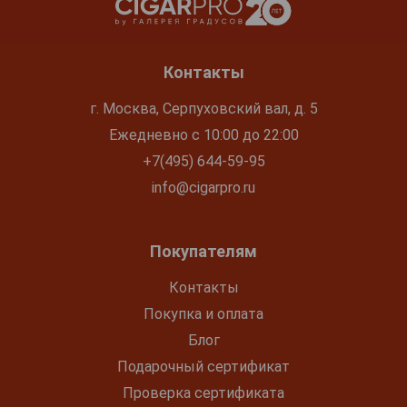
Контакты
г. Москва, Серпуховский вал, д. 5
Ежедневно с 10:00 до 22:00
+7(495) 644-59-95
info@cigarpro.ru
Покупателям
Контакты
Покупка и оплата
Блог
Подарочный сертификат
Проверка сертификата