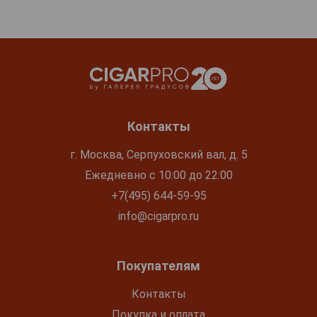
Контакты
г. Москва, Серпуховский вал, д. 5
Ежедневно с 10:00 до 22:00
+7(495) 644-59-95
info@cigarpro.ru
Покупателям
Контакты
Покупка и оплата