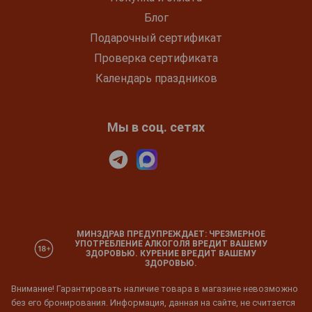
Блог
Подарочный сертификат
Проверка сертификата
Календарь праздников
Мы в соц. сетях
МИНЗДРАВ ПРЕДУПРЕЖДАЕТ: ЧРЕЗМЕРНОЕ
УПОТРЕБЛЕНИЕ АЛКОГОЛЯ ВРЕДИТ ВАШЕМУ
ЗДОРОВЬЮ. КУРЕНИЕ ВРЕДИТ ВАШЕМУ
ЗДОРОВЬЮ.
Внимание! Гарантировать наличие товара в магазине невозможно
без его бронирования. Информация, данная на сайте, не считается