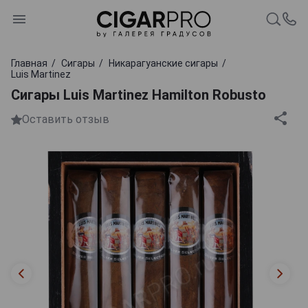
Главная
Сигары
Никарагуанские сигары
Luis Martinez
Сигары Luis Martinez Hamilton Robusto
Оставить отзыв