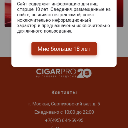
Сайт содержит информацию для лиц
старше 18 лет. Сведения, размещенные на
сайте, не являются рекламой, носят
исключительно информационный
характер и предназначены исключительно
для личного пользования.
Мне больше 18 лет
Контакты
г. Москва, Серпуховский вал, д. 5
Ежедневно с 10:00 до 22:00
+7(495) 644-59-95