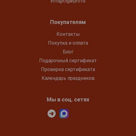
info@cigarpro.ru
Покупателям
Контакты
Покупка и оплата
Блог
Подарочный сертификат
Проверка сертификата
Календарь праздников
Мы в соц. сетях