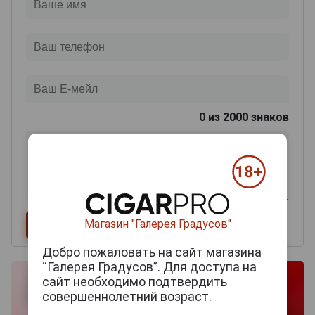
0
из 2000 знаков
Магазин "Галерея Градусов"
Добро пожаловать на сайт магазина
“Галерея Градусов”. Для доступа на
сайт необходимо подтвердить
совершеннолетний возраст.