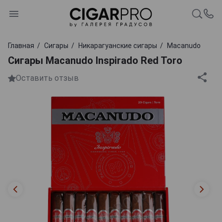
Главная
Сигары
Никарагуанские сигары
Macanudo
Сигары Macanudo Inspirado Red Toro
Оставить отзыв