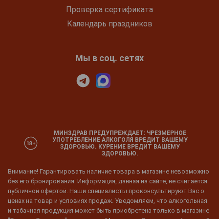
Проверка сертификата
Календарь праздников
Мы в соц. сетях
МИНЗДРАВ ПРЕДУПРЕЖДАЕТ: ЧРЕЗМЕРНОЕ
УПОТРЕБЛЕНИЕ АЛКОГОЛЯ ВРЕДИТ ВАШЕМУ
ЗДОРОВЬЮ. КУРЕНИЕ ВРЕДИТ ВАШЕМУ
ЗДОРОВЬЮ.
Внимание! Гарантировать наличие товара в магазине невозможно
без его бронирования. Информация, данная на сайте, не считается
публичной офертой. Наши специалисты проконсультируют Вас о
ценах на товар и условиях продаж. Уведомляем, что алкогольная
и табачная продукция может быть приобретена только в магазине