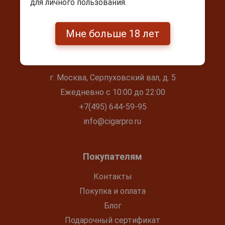
для личного пользования.
Мне больше 18 лет
Контакты
г. Москва, Серпуховский вал, д. 5
Ежедневно с 10:00 до 22:00
+7(495) 644-59-95
info@cigarpro.ru
Покупателям
Контакты
Покупка и оплата
Блог
Подарочный сертификат