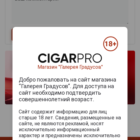
Магазин "Галерея Градусов"
Добро пожаловать на сайт магазина
“Галерея Градусов”. Для доступа на
сайт необходимо подтвердить
совершеннолетний возраст.
Сайт содержит информацию для лиц
старше 18 лет. Сведения, размещенные на
сайте, не являются рекламой, носят
исключительно информационный
характер и предназначены исключительно