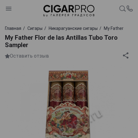
Главная
Сигары
Никарагуанские сигары
My Father
My Father Flor de las Antillas Tubo Toro
Sampler
Оставить отзыв