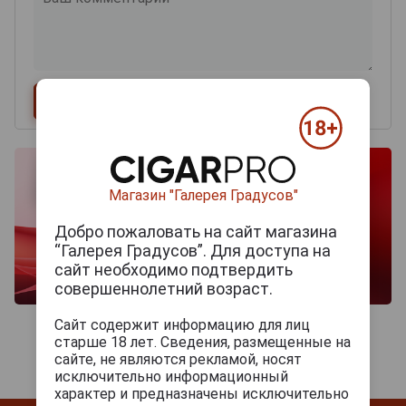
Магазин "Галерея Градусов"
Добро пожаловать на сайт магазина
“Галерея Градусов”. Для доступа на
сайт необходимо подтвердить
совершеннолетний возраст.
Сайт содержит информацию для лиц
старше 18 лет. Сведения, размещенные на
сайте, не являются рекламой, носят
исключительно информационный
характер и предназначены исключительно