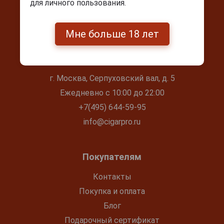
для личного пользования.
Мне больше 18 лет
Контакты
г. Москва, Серпуховский вал, д. 5
Ежедневно с 10:00 до 22:00
+7(495) 644-59-95
info@cigarpro.ru
Покупателям
Контакты
Покупка и оплата
Блог
Подарочный сертификат