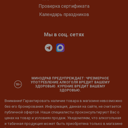
Проверка сертификата
Календарь праздников
Мы в соц. сетях
МИНЗДРАВ ПРЕДУПРЕЖДАЕТ: ЧРЕЗМЕРНОЕ
УПОТРЕБЛЕНИЕ АЛКОГОЛЯ ВРЕДИТ ВАШЕМУ
ЗДОРОВЬЮ. КУРЕНИЕ ВРЕДИТ ВАШЕМУ
ЗДОРОВЬЮ.
Внимание! Гарантировать наличие товара в магазине невозможно
без его бронирования. Информация, данная на сайте, не считается
публичной офертой. Наши специалисты проконсультируют Вас о
ценах на товар и условиях продаж. Уведомляем, что алкогольная
и табачная продукция может быть приобретена только в магазине