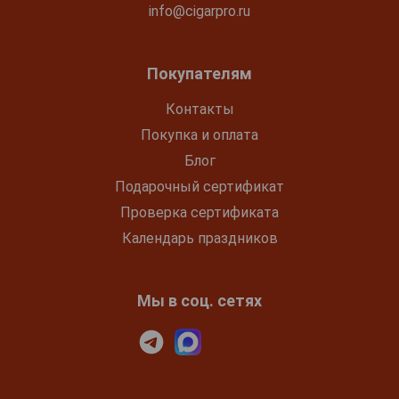
info@cigarpro.ru
Покупателям
Контакты
Покупка и оплата
Блог
Подарочный сертификат
Проверка сертификата
Календарь праздников
Мы в соц. сетях