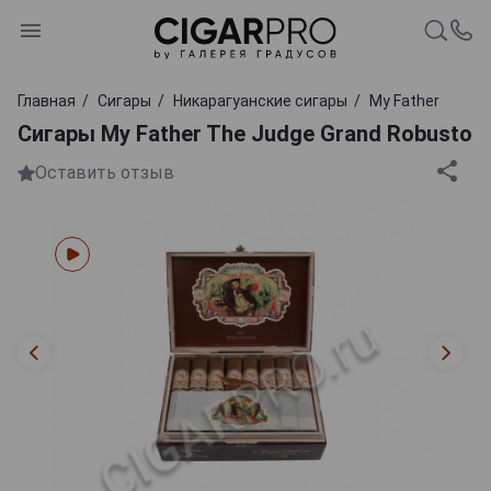
Главная
Сигары
Никарагуанские сигары
My Father
Сигары My Father The Judge Grand Robusto
Оставить отзыв