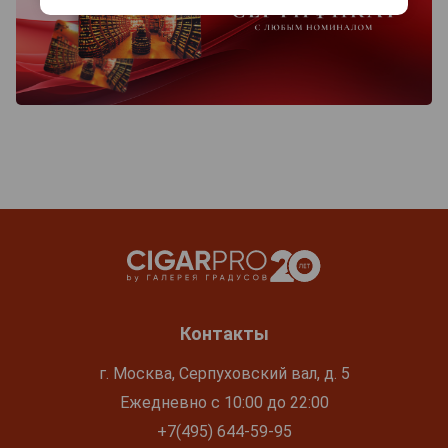
Контакты
г. Москва, Серпуховский вал, д. 5
Ежедневно с 10:00 до 22:00
+7(495) 644-59-95