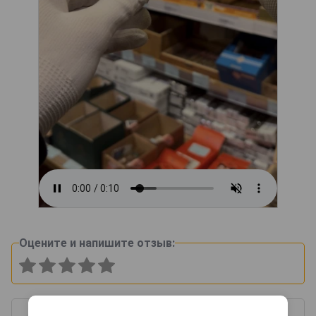
Оцените и напишите отзыв: