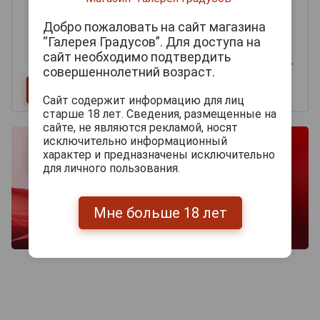
Добро пожаловать на сайт магазина
“Галерея Градусов”. Для доступа на
сайт необходимо подтвердить
совершеннолетний возраст.
Сайт содержит информацию для лиц
старше 18 лет. Сведения, размещенные на
сайте, не являются рекламой, носят
исключительно информационный
характер и предназначены исключительно
для личного пользования.
Мне больше 18 лет