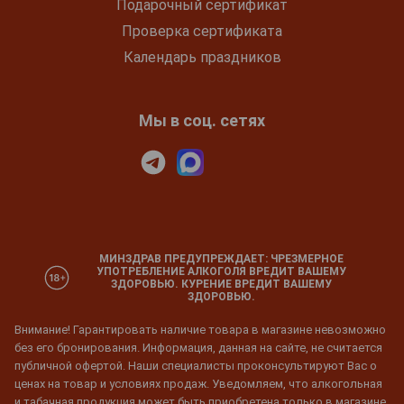
Подарочный сертификат
Проверка сертификата
Календарь праздников
Мы в соц. сетях
МИНЗДРАВ ПРЕДУПРЕЖДАЕТ: ЧРЕЗМЕРНОЕ
УПОТРЕБЛЕНИЕ АЛКОГОЛЯ ВРЕДИТ ВАШЕМУ
ЗДОРОВЬЮ. КУРЕНИЕ ВРЕДИТ ВАШЕМУ
ЗДОРОВЬЮ.
Внимание! Гарантировать наличие товара в магазине невозможно
без его бронирования. Информация, данная на сайте, не считается
публичной офертой. Наши специалисты проконсультируют Вас о
ценах на товар и условиях продаж. Уведомляем, что алкогольная
и табачная продукция может быть приобретена только в магазине