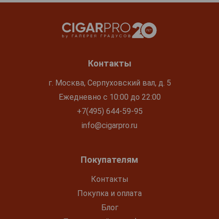
Контакты
г. Москва, Серпуховский вал, д. 5
Ежедневно с 10:00 до 22:00
+7(495) 644-59-95
info@cigarpro.ru
Покупателям
Контакты
Покупка и оплата
Блог