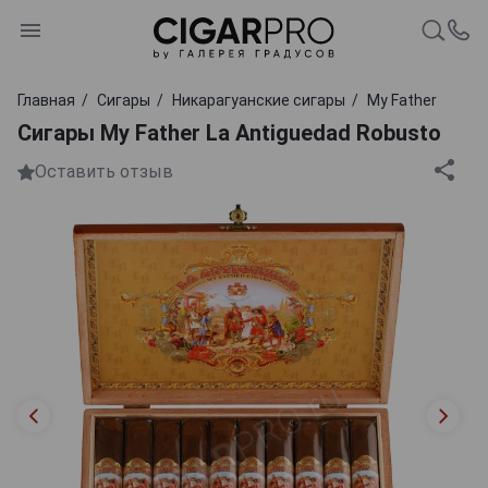
Главная
Сигары
Никарагуанские сигары
My Father
Сигары My Father La Antiguedad Robusto
Оставить отзыв