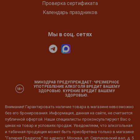
Проверка сертификата
Календарь праздников
Мы в соц. сетях
МИНЗДРАВ ПРЕДУПРЕЖДАЕТ: ЧРЕЗМЕРНОЕ
УПОТРЕБЛЕНИЕ АЛКОГОЛЯ ВРЕДИТ ВАШЕМУ
ЗДОРОВЬЮ. КУРЕНИЕ ВРЕДИТ ВАШЕМУ
ЗДОРОВЬЮ.
Внимание! Гарантировать наличие товара в магазине невозможно
без его бронирования. Информация, данная на сайте, не считается
публичной офертой. Наши специалисты проконсультируют Вас о
ценах на товар и условиях продаж. Уведомляем, что алкогольная
и табачная продукция может быть приобретена только в магазине
"Галерея Градусов" по адресу г. Москва, ул. Серпуховский вал, д. 5