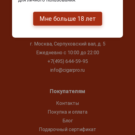
Мне больше 18 лет
Контакты
г. Москва, Серпуховский вал, д. 5
Ежедневно с 10:00 до 22:00
+7(495) 644-59-95
info@cigarpro.ru
Покупателям
Контакты
Покупка и оплата
Блог
Подарочный сертификат