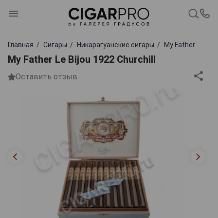
Главная
Сигары
Никарагуанские сигары
My Father
My Father Le Bijou 1922 Churchill
Оставить отзыв