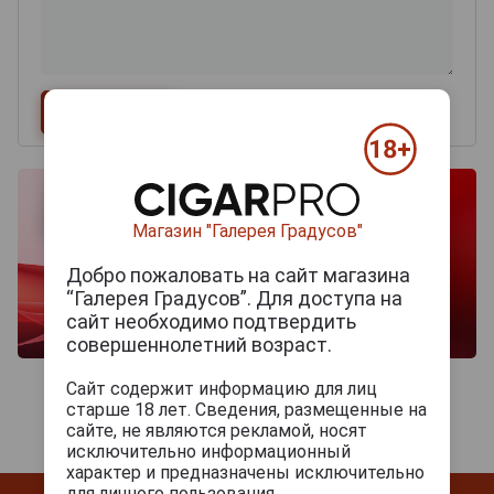
Магазин "Галерея Градусов"
Добро пожаловать на сайт магазина
“Галерея Градусов”. Для доступа на
сайт необходимо подтвердить
совершеннолетний возраст.
Сайт содержит информацию для лиц
старше 18 лет. Сведения, размещенные на
сайте, не являются рекламой, носят
исключительно информационный
характер и предназначены исключительно
для личного пользования.