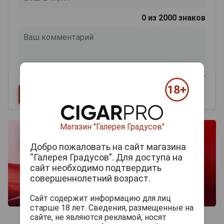
0
из 2000 знаков
Магазин "Галерея Градусов"
Добро пожаловать на сайт магазина
“Галерея Градусов”. Для доступа на
сайт необходимо подтвердить
совершеннолетний возраст.
Сайт содержит информацию для лиц
старше 18 лет. Сведения, размещенные на
сайте, не являются рекламой, носят