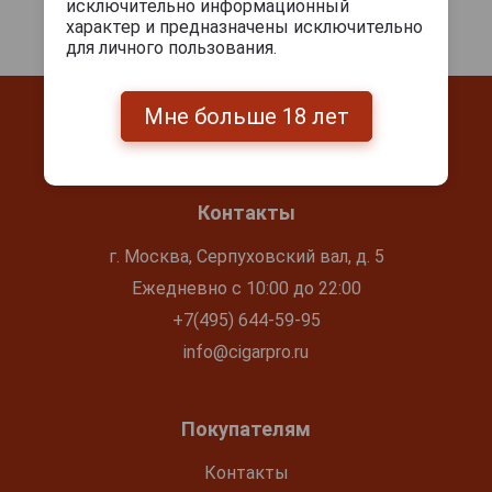
исключительно информационный
характер и предназначены исключительно
для личного пользования.
Мне больше 18 лет
Контакты
г. Москва, Серпуховский вал, д. 5
Ежедневно с 10:00 до 22:00
+7(495) 644-59-95
info@cigarpro.ru
Покупателям
Контакты