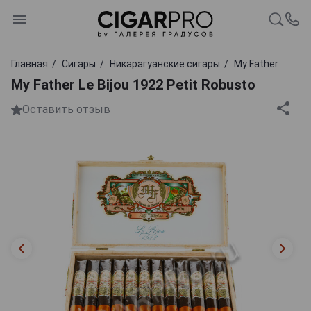
Главная
Сигары
Никарагуанские сигары
My Father
My Father Le Bijou 1922 Petit Robusto
Оставить отзыв