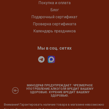
Покупка и оплата
Блог
Подарочный сертификат
Проверка сертификата
Календарь праздников
Мы в соц. сетях
МИНЗДРАВ ПРЕДУПРЕЖДАЕТ: ЧРЕЗМЕРНОЕ
УПОТРЕБЛЕНИЕ АЛКОГОЛЯ ВРЕДИТ ВАШЕМУ
ЗДОРОВЬЮ. КУРЕНИЕ ВРЕДИТ ВАШЕМУ
ЗДОРОВЬЮ.
Внимание! Гарантировать наличие товара в магазине невозможно