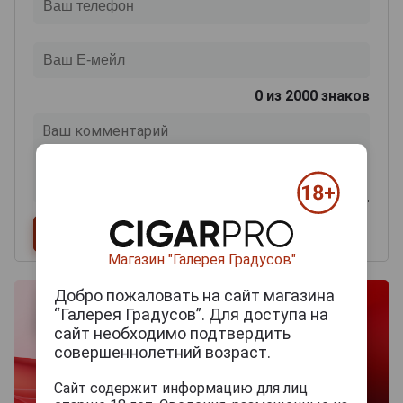
0
из 2000 знаков
Магазин "Галерея Градусов"
Добро пожаловать на сайт магазина
“Галерея Градусов”. Для доступа на
сайт необходимо подтвердить
совершеннолетний возраст.
Сайт содержит информацию для лиц