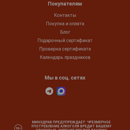
Покупателям
Контакты
Покупка и оплата
Блог
Подарочный сертификат
Проверка сертификата
Календарь праздников
Мы в соц. сетях
МИНЗДРАВ ПРЕДУПРЕЖДАЕТ: ЧРЕЗМЕРНОЕ
УПОТРЕБЛЕНИЕ АЛКОГОЛЯ ВРЕДИТ ВАШЕМУ