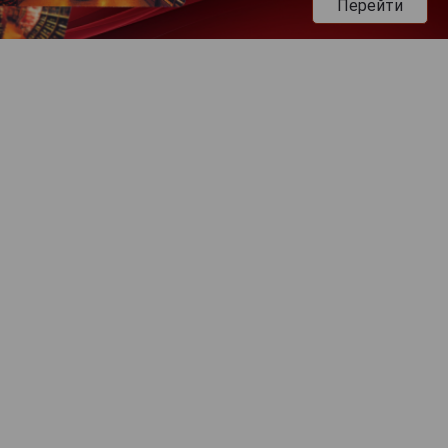
Перейти