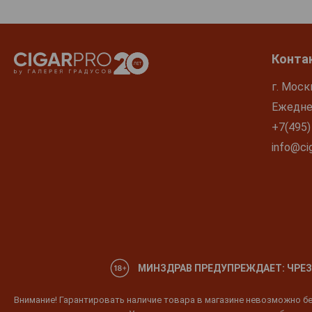
Конта
г. Моск
Ежеднев
+7(495)
info@cig
МИНЗДРАВ ПРЕДУПРЕЖДАЕТ: ЧРЕЗ
Внимание! Гарантировать наличие товара в магазине невозможно без