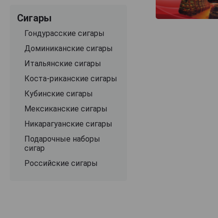
Сигары
Гондурасские сигары
Доминиканские сигары
Итальянские сигары
Коста-риканские сигары
Кубинские сигары
Мексиканские сигары
Никарагуанские сигары
Подарочные наборы
сигар
Российские сигары