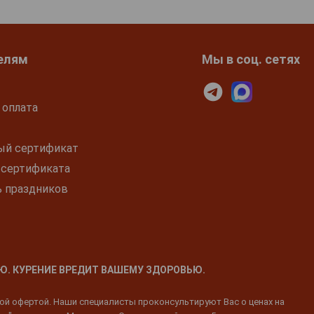
елям
Мы в соц. сетях
 оплата
ый сертификат
 сертификата
ь праздников
Ю. КУРЕНИЕ ВРЕДИТ ВАШЕМУ ЗДОРОВЬЮ.
ной офертой. Наши специалисты проконсультируют Вас о ценах на