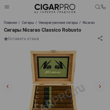
Главная
Сигары
Никарагуанские сигары
Nicarao
Сигары Nicarao Classico Robusto
Оставить отзыв