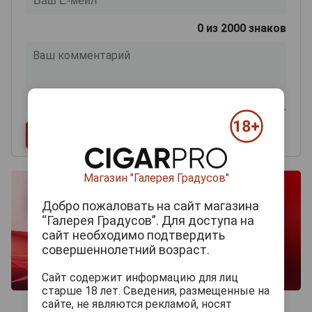
0
из 2000 знаков
Магазин "Галерея Градусов"
Добро пожаловать на сайт магазина
“Галерея Градусов”. Для доступа на
сайт необходимо подтвердить
совершеннолетний возраст.
Сайт содержит информацию для лиц
старше 18 лет. Сведения, размещенные на
сайте, не являются рекламой, носят