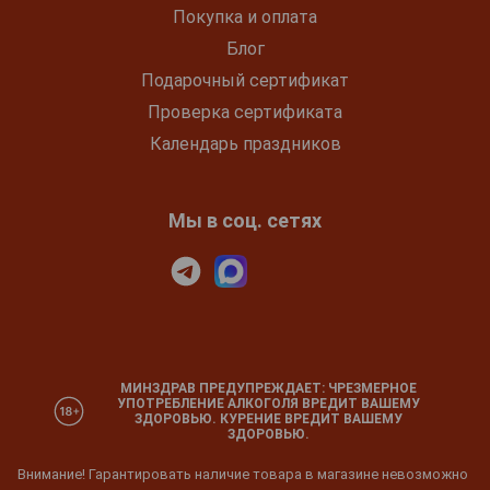
Покупка и оплата
Блог
Подарочный сертификат
Проверка сертификата
Календарь праздников
Мы в соц. сетях
МИНЗДРАВ ПРЕДУПРЕЖДАЕТ: ЧРЕЗМЕРНОЕ
УПОТРЕБЛЕНИЕ АЛКОГОЛЯ ВРЕДИТ ВАШЕМУ
ЗДОРОВЬЮ. КУРЕНИЕ ВРЕДИТ ВАШЕМУ
ЗДОРОВЬЮ.
Внимание! Гарантировать наличие товара в магазине невозможно