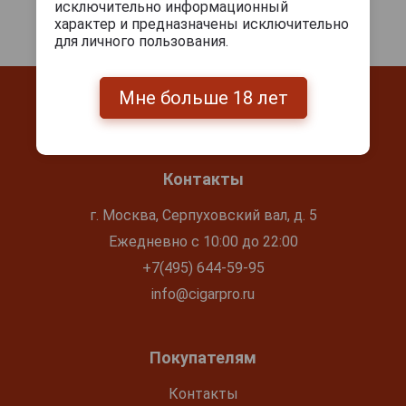
исключительно информационный
характер и предназначены исключительно
для личного пользования.
Мне больше 18 лет
Контакты
г. Москва, Серпуховский вал, д. 5
Ежедневно с 10:00 до 22:00
+7(495) 644-59-95
info@cigarpro.ru
Покупателям
Контакты