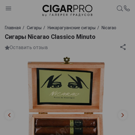
Главная
Сигары
Никарагуанские сигары
Nicarao
Сигары Nicarao Classico Minuto
Оставить отзыв