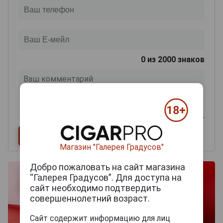
0
из 2000 знаков
Магазин "Галерея Градусов"
Добро пожаловать на сайт магазина
“Галерея Градусов”. Для доступа на
сайт необходимо подтвердить
совершеннолетний возраст.
Сайт содержит информацию для лиц