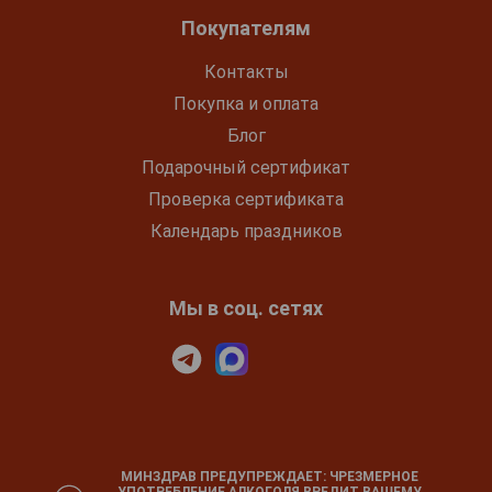
Покупателям
Контакты
Покупка и оплата
Блог
Подарочный сертификат
Проверка сертификата
Календарь праздников
Мы в соц. сетях
МИНЗДРАВ ПРЕДУПРЕЖДАЕТ: ЧРЕЗМЕРНОЕ