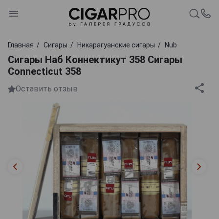
Главная
Сигары
Никарагуанские сигары
Nub
Сигары Наб Коннектикут 358 Сигары
Connecticut 358
Оставить отзыв