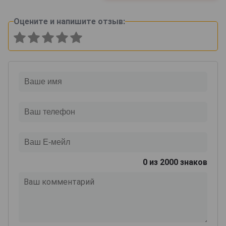
Оцените и напишите отзыв:
0
из 2000 знаков