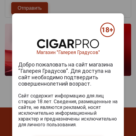
Магазин "Галерея Градусов"
Добро пожаловать на сайт магазина
“Галерея Градусов”. Для доступа на
сайт необходимо подтвердить
совершеннолетний возраст.
Сайт содержит информацию для лиц
старше 18 лет. Сведения, размещенные на
сайте, не являются рекламой, носят
исключительно информационный
характер и предназначены исключительно
для личного пользования.