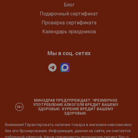
Блог
Подарочный сертификат
Проверка сертификата
Календарь праздников
Мы в соц. сетях
МИНЗДРАВ ПРЕДУПРЕЖДАЕТ: ЧРЕЗМЕРНОЕ
УПОТРЕБЛЕНИЕ АЛКОГОЛЯ ВРЕДИТ ВАШЕМУ
ЗДОРОВЬЮ. КУРЕНИЕ ВРЕДИТ ВАШЕМУ
ЗДОРОВЬЮ.
Внимание! Гарантировать наличие товара в магазине невозможно
без его бронирования. Информация, данная на сайте, не считается
публичной офертой. Наши специалисты проконсультируют Вас о