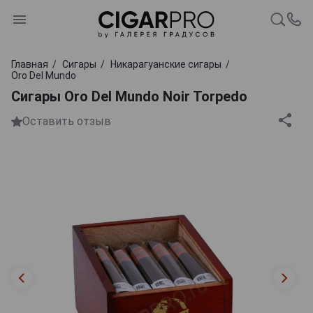
Главная
Сигары
Никарагуанские сигары
Oro Del Mundo
Сигары Oro Del Mundo Noir Torpedo
Оставить отзыв