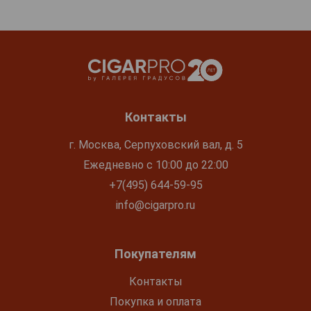
Контакты
г. Москва, Серпуховский вал, д. 5
Ежедневно с 10:00 до 22:00
+7(495) 644-59-95
info@cigarpro.ru
Покупателям
Контакты
Покупка и оплата