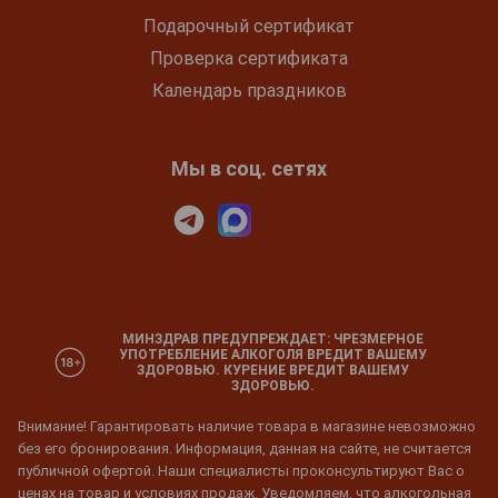
Подарочный сертификат
Проверка сертификата
Календарь праздников
Мы в соц. сетях
МИНЗДРАВ ПРЕДУПРЕЖДАЕТ: ЧРЕЗМЕРНОЕ
УПОТРЕБЛЕНИЕ АЛКОГОЛЯ ВРЕДИТ ВАШЕМУ
ЗДОРОВЬЮ. КУРЕНИЕ ВРЕДИТ ВАШЕМУ
ЗДОРОВЬЮ.
Внимание! Гарантировать наличие товара в магазине невозможно
без его бронирования. Информация, данная на сайте, не считается
публичной офертой. Наши специалисты проконсультируют Вас о
ценах на товар и условиях продаж. Уведомляем, что алкогольная