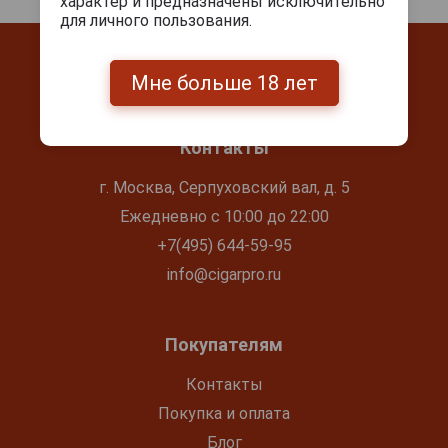
характер и предназначены исключительно
для личного пользования.
Мне больше 18 лет
Контакты
г. Москва, Серпуховский вал, д. 5
Ежедневно с 10:00 до 22:00
+7(495) 644-59-95
info@cigarpro.ru
Покупателям
Контакты
Покупка и оплата
Блог