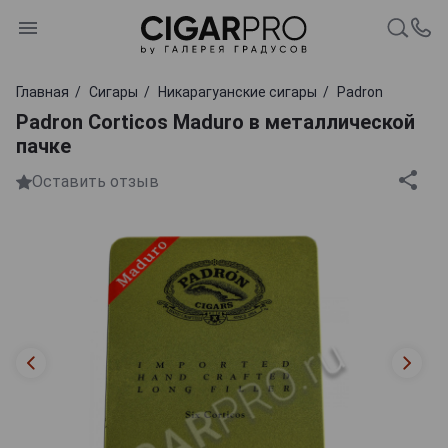
Главная
Сигары
Никарагуанские сигары
Padron
Padron Corticos Maduro в металлической
пачке
Оставить отзыв