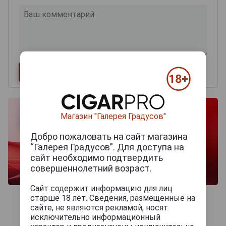
Магазин "Галерея Градусов"
Добро пожаловать на сайт магазина
“Галерея Градусов”. Для доступа на
сайт необходимо подтвердить
совершеннолетний возраст.
Сайт содержит информацию для лиц
старше 18 лет. Сведения, размещенные на
сайте, не являются рекламой, носят
исключительно информационный