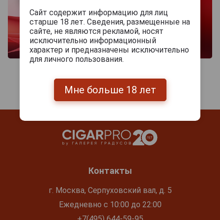
Сайт содержит информацию для лиц
старше 18 лет. Сведения, размещенные на
сайте, не являются рекламой, носят
исключительно информационный
характер и предназначены исключительно
для личного пользования.
Мне больше 18 лет
Контакты
г. Москва, Серпуховский вал, д. 5
Ежедневно с 10:00 до 22:00
+7(495) 644-59-95