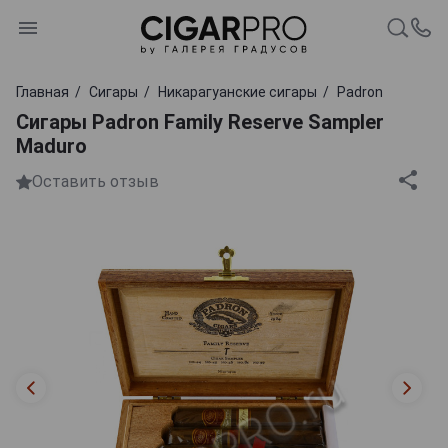
Главная
Сигары
Никарагуанские сигары
Padron
Сигары Padron Family Reserve Sampler
Maduro
Оставить отзыв