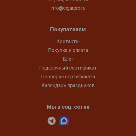
info@cigarpro.ru
Покупателям
Контакты
Покупка и оплата
Блог
Подарочный сертификат
Проверка сертификата
Календарь праздников
Мы в соц. сетях