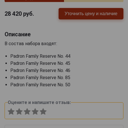
28 420
руб.
Уточнить цену и наличие
Описание
В состав набора входят:
Padron Family Reserve No. 44
Padron Family Reserve No. 45
Padron Family Reserve No. 46
Padron Family Reserve No. 85
Padron Family Reserve No. 50
Оцените и напишите отзыв: