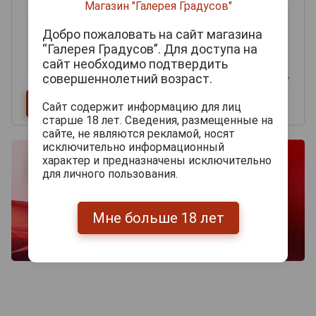
Магазин "Галерея Градусов"
Добро пожаловать на сайт магазина
“Галерея Градусов”. Для доступа на
сайт необходимо подтвердить
совершеннолетний возраст.
Сайт содержит информацию для лиц
старше 18 лет. Сведения, размещенные на
сайте, не являются рекламой, носят
исключительно информационный
характер и предназначены исключительно
для личного пользования.
Мне больше 18 лет