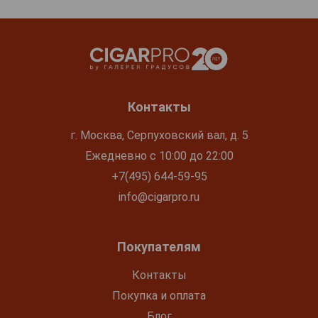
Контакты
г. Москва, Серпуховский вал, д. 5
Ежедневно с 10:00 до 22:00
+7(495) 644-59-95
info@cigarpro.ru
Покупателям
Контакты
Покупка и оплата
Блог