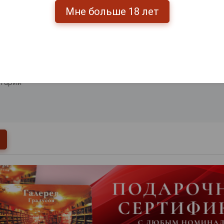
Мне больше 18 лет
0
и