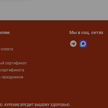
елям
Мы в соц. сетях
 оплата
ый сертификат
 сертификата
ь праздников
Ю. КУРЕНИЕ ВРЕДИТ ВАШЕМУ ЗДОРОВЬЮ.