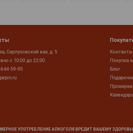
кты
Покупат
ва, Серпуховский вал, д. 5
Контакты
но с 10:00 до 22:00
Покупка и
 644-59-95
Блог
arpro.ru
Подарочн
Проверка
Календар
МЕРНОЕ УПОТРЕБЛЕНИЕ АЛКОГОЛЯ ВРЕДИТ ВАШЕМУ ЗДОРОВЬ