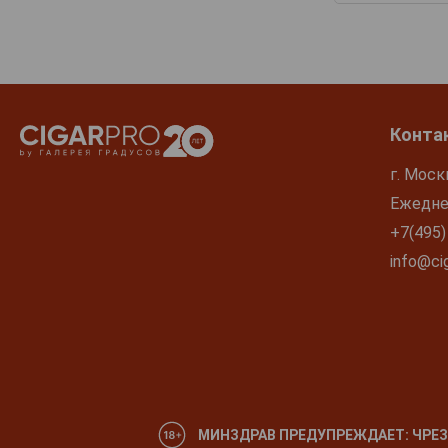
Конта
г. Моск
Ежеднев
+7(495)
info@cig
МИНЗДРАВ ПРЕДУПРЕЖДАЕТ: ЧРЕЗ