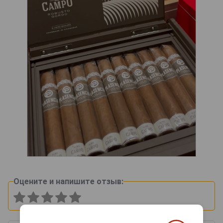
Оцените и напишите отзыв: