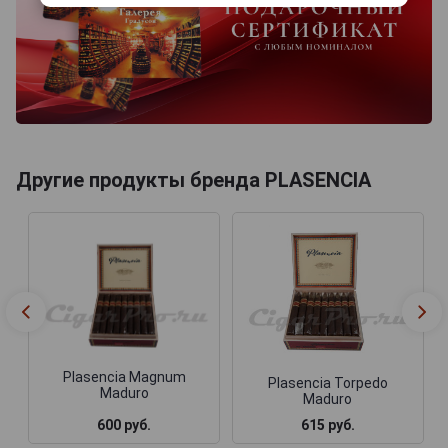
Другие продукты бренда PLASENCIA
Plasencia Magnum
Plasencia Torpedo
Maduro
Maduro
600 руб.
615 руб.