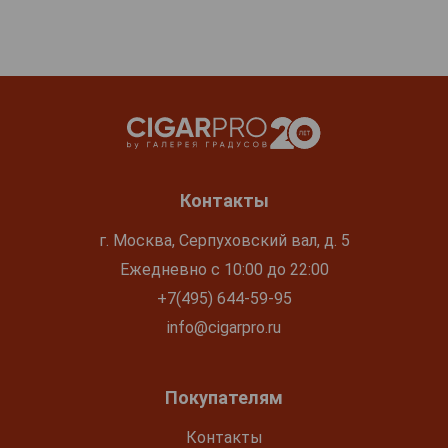
Контакты
г. Москва, Серпуховский вал, д. 5
Ежедневно с 10:00 до 22:00
+7(495) 644-59-95
info@cigarpro.ru
Покупателям
Контакты