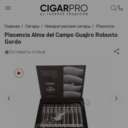
Главная
Сигары
Никарагуанские сигары
Plasencia
Plasencia Alma del Campo Guajiro Robusto
Gordo
Оставить отзыв