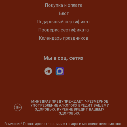
Покупка и оплата
Блог
Подарочный сертификат
Проверка сертификата
Календарь праздников
Мы в соц. сетях
МИНЗДРАВ ПРЕДУПРЕЖДАЕТ: ЧРЕЗМЕРНОЕ
УПОТРЕБЛЕНИЕ АЛКОГОЛЯ ВРЕДИТ ВАШЕМУ
ЗДОРОВЬЮ. КУРЕНИЕ ВРЕДИТ ВАШЕМУ
ЗДОРОВЬЮ.
Внимание! Гарантировать наличие товара в магазине невозможно