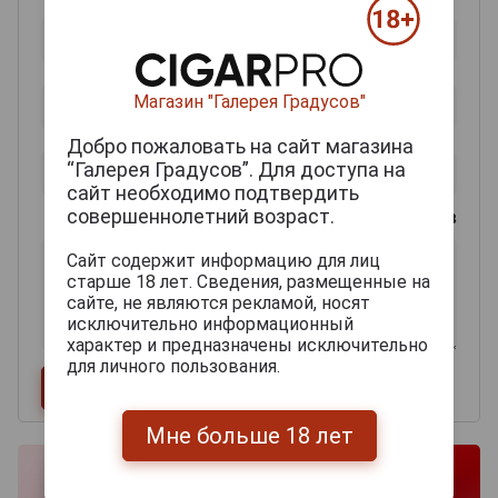
Магазин "Галерея Градусов"
Добро пожаловать на сайт магазина
“Галерея Градусов”. Для доступа на
сайт необходимо подтвердить
совершеннолетний возраст.
0
из 2000 знаков
Сайт содержит информацию для лиц
старше 18 лет. Сведения, размещенные на
сайте, не являются рекламой, носят
исключительно информационный
характер и предназначены исключительно
для личного пользования.
Мне больше 18 лет