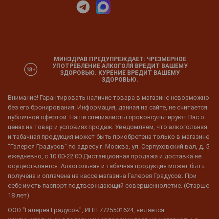
МИНЗДРАВ ПРЕДУПРЕЖДАЕТ: ЧРЕЗМЕРНОЕ
УПОТРЕБЛЕНИЕ АЛКОГОЛЯ ВРЕДИТ ВАШЕМУ
ЗДОРОВЬЮ. КУРЕНИЕ ВРЕДИТ ВАШЕМУ
ЗДОРОВЬЮ.
Внимание! Гарантировать наличие товара в магазине невозможно
без его бронирования. Информация, данная на сайте, не считается
публичной офертой. Наши специалисты проконсультируют Вас о
ценах на товар и условиях продаж. Уведомляем, что алкогольная
и табачная продукция может быть приобретена только в магазине
"Галерея Градусов" по адресу г. Москва, ул. Серпуховский вал, д. 5
ежедневно, с 10:00-22:00 Дистанционная продажа и доставка не
осуществляется. Алкогольная и табачная продукция может быть
получена и оплачена на кассе магазина Галерея Градусов. При
себе иметь паспорт подтверждающий совершеннолетие. (Старше
18 лет)
ООО "Галерея Градусов", ИНН 7725501624, является