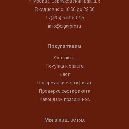
г. Москва, Серпуховский вал, д. 5
Ежедневно с 10:00 до 22:00
+7(495) 644-59-95
info@cigarpro.ru
Покупателям
Контакты
Покупка и оплата
Блог
Подарочный сертификат
Проверка сертификата
Календарь праздников
Мы в соц. сетях