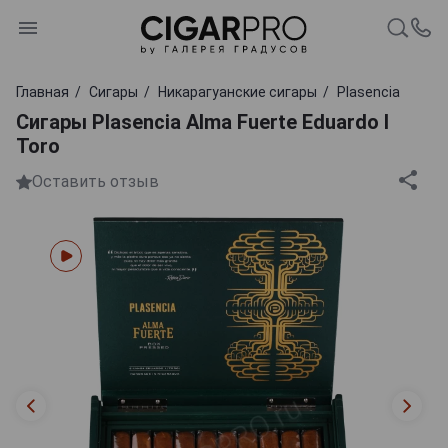
Главная
Сигары
Никарагуанские сигары
Plasencia
Сигары Plasencia Alma Fuerte Eduardo I
Toro
Оставить отзыв