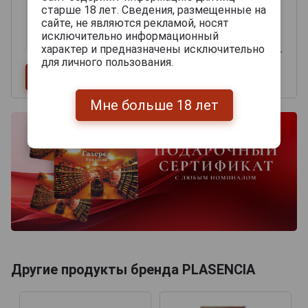
старше 18 лет. Сведения, размещенные на
сайте, не являются рекламой, носят
исключительно информационный
характер и предназначены исключительно
для личного пользования.
Мне больше 18 лет
Другие продукты бренда PLASENCIA