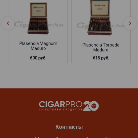
Plasencia Magnum
Plasencia Torpedo
Maduro
Maduro
600 руб.
615 руб.
Контакты