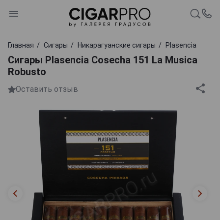
Главная
Сигары
Никарагуанские сигары
Plasencia
Сигары Plasenсia Cosecha 151 La Musica
Robusto
Оставить отзыв