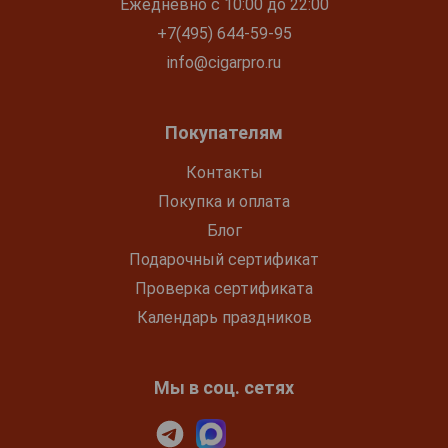
Ежедневно с 10:00 до 22:00
+7(495) 644-59-95
info@cigarpro.ru
Покупателям
Контакты
Покупка и оплата
Блог
Подарочный сертификат
Проверка сертификата
Календарь праздников
Мы в соц. сетях