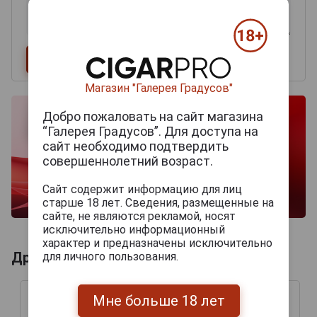
Магазин "Галерея Градусов"
Добро пожаловать на сайт магазина
“Галерея Градусов”. Для доступа на
сайт необходимо подтвердить
совершеннолетний возраст.
Сайт содержит информацию для лиц
старше 18 лет. Сведения, размещенные на
сайте, не являются рекламой, носят
исключительно информационный
характер и предназначены исключительно
Другие продукты бренда PLASENCIA
для личного пользования.
Мне больше 18 лет