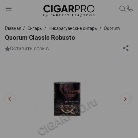
Главная
Сигары
Никарагуанские сигары
Quorum
Quorum Classic Robusto
Оставить отзыв