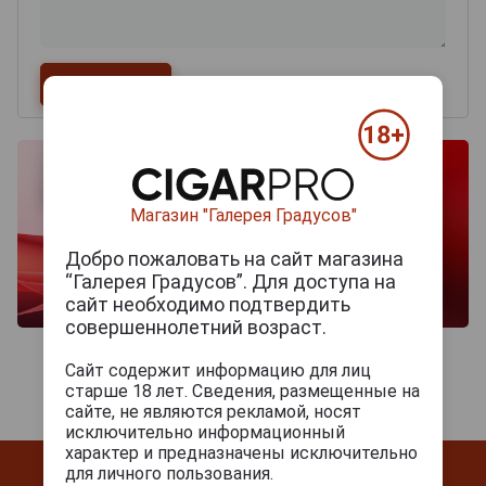
Магазин "Галерея Градусов"
Добро пожаловать на сайт магазина
“Галерея Градусов”. Для доступа на
сайт необходимо подтвердить
совершеннолетний возраст.
Сайт содержит информацию для лиц
старше 18 лет. Сведения, размещенные на
сайте, не являются рекламой, носят
исключительно информационный
характер и предназначены исключительно
для личного пользования.