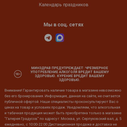
Календарь праздников
Мы в соц. сетях
МИНЗДРАВ ПРЕДУПРЕЖДАЕТ: ЧРЕЗМЕРНОЕ
УПОТРЕБЛЕНИЕ АЛКОГОЛЯ ВРЕДИТ ВАШЕМУ
ЗДОРОВЬЮ. КУРЕНИЕ ВРЕДИТ ВАШЕМУ
ЗДОРОВЬЮ.
Внимание! Гарантировать наличие товара в магазине невозможно
без его бронирования. Информация, данная на сайте, не считается
публичной офертой. Наши специалисты проконсультируют Вас о
ценах на товар и условиях продаж. Уведомляем, что алкогольная
и табачная продукция может быть приобретена только в магазине
"Галерея Градусов" по адресу г. Москва, ул. Серпуховский вал, д. 5
ежедневно, с 10:00-22:00 Дистанционная продажа и доставка не