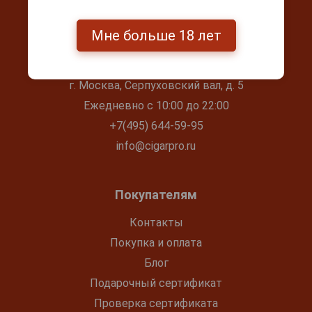
Мне больше 18 лет
Контакты
г. Москва, Серпуховский вал, д. 5
Ежедневно с 10:00 до 22:00
+7(495) 644-59-95
info@cigarpro.ru
Покупателям
Контакты
Покупка и оплата
Блог
Подарочный сертификат
Проверка сертификата